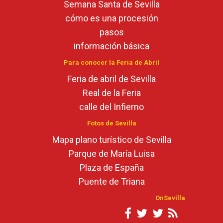
Semana Santa de Sevilla
cómo es una procesión
pasos
información básica
Para conocer la Feria de Abril
Feria de abril de Sevilla
Real de la Feria
calle del Infierno
Fotos de Sevilla
Mapa plano turístico de Sevilla
Parque de María Luisa
Plaza de España
Puente de Triana
OnSevilla