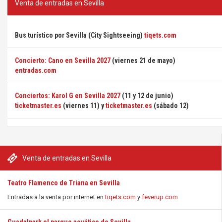
Venta de entradas en Sevilla
Bus turístico por Sevilla (City Sightseeing)
tiqets.com
Concierto: Cano en Sevilla 2027
(viernes 21 de mayo)
entradas.com
Conciertos: Karol G en Sevilla 2027
(11 y 12 de junio)
ticketmaster.es
(viernes 11) y
ticketmaster.es
(sábado 12)
Venta de entradas en Sevilla
Teatro Flamenco de Triana en Sevilla
Entradas a la venta por internet en
tiqets.com
y
feverup.com