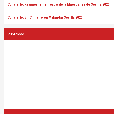
Concierto: Réquiem en el Teatro de la Maestranza de Sevilla 2026
Concierto: Sr. Chinarro en Malandar Sevilla 2026
Publicidad