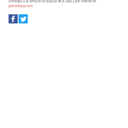
Entradas a la venta en la taquilla de la sala y por internet en
patronbase.com
.