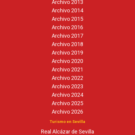
Archivo 2013
Archivo 2014
Archivo 2015
Archivo 2016
Archivo 2017
Archivo 2018
Archivo 2019
Archivo 2020
Archivo 2021
Archivo 2022
Archivo 2023
Archivo 2024
Archivo 2025
Archivo 2026
Turismo en Sevilla
Real Alcázar de Sevilla