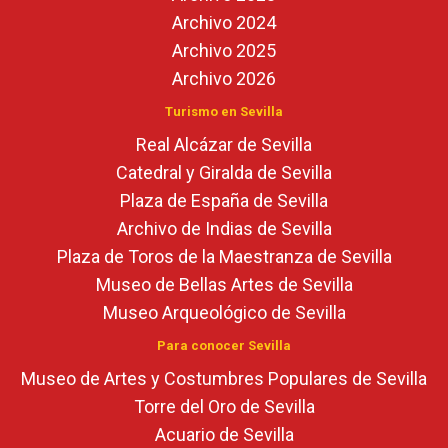
Archivo 2024
Archivo 2025
Archivo 2026
Turismo en Sevilla
Real Alcázar de Sevilla
Catedral y Giralda de Sevilla
Plaza de España de Sevilla
Archivo de Indias de Sevilla
Plaza de Toros de la Maestranza de Sevilla
Museo de Bellas Artes de Sevilla
Museo Arqueológico de Sevilla
Para conocer Sevilla
Museo de Artes y Costumbres Populares de Sevilla
Torre del Oro de Sevilla
Acuario de Sevilla