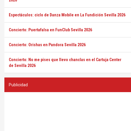
2026
Espectáculos: ciclo de Danza Mobile en La Fundición Sevilla 2026
Concierto: Puertafalsa en FunClub Sevilla 2026
Concierto: Orishas en Pandora Sevilla 2026
Concierto: No me pises que llevo chanclas en el Cartuja Center
de Sevilla 2026
Publicidad