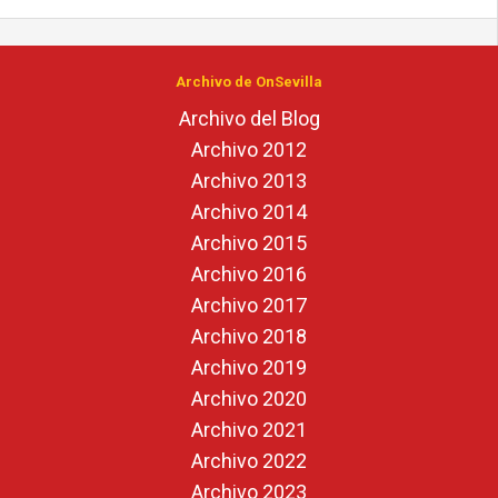
Archivo de OnSevilla
Archivo del Blog
Archivo 2012
Archivo 2013
Archivo 2014
Archivo 2015
Archivo 2016
Archivo 2017
Archivo 2018
Archivo 2019
Archivo 2020
Archivo 2021
Archivo 2022
Archivo 2023