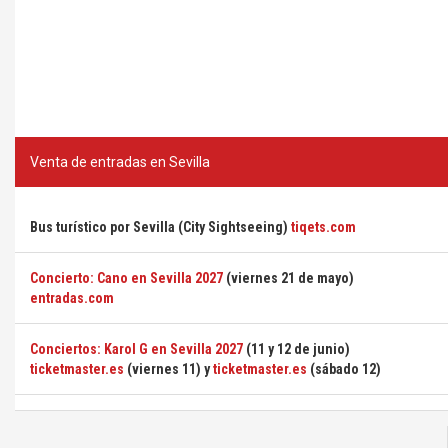
Venta de entradas en Sevilla
Bus turístico por Sevilla (City Sightseeing)
tiqets.com
Concierto: Cano en Sevilla 2027
(viernes 21 de mayo)
entradas.com
Conciertos: Karol G en Sevilla 2027
(11 y 12 de junio)
ticketmaster.es
(viernes 11) y
ticketmaster.es
(sábado 12)