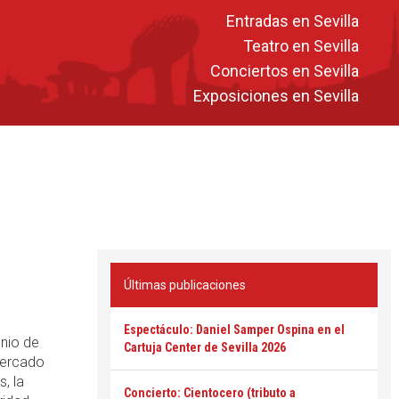
Entradas en Sevilla
Teatro en Sevilla
Conciertos en Sevilla
Exposiciones en Sevilla
Últimas publicaciones
Espectáculo: Daniel Samper Ospina en el
unio de
Cartuja Center de Sevilla 2026
Mercado
, la
Concierto: Cientocero (tributo a