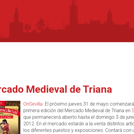
rcado Medieval de Triana
OnSevilla
. El próximo jueves 31 de mayo comenzará
primera edición del Mercado Medieval de Triana en
S
que permanecerá abierto hasta el domingo 3 de juni
2012. En el mercado estarán a la venta distintos artí
los diferentes puestos y exposiciones. Contará con 