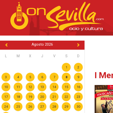
Agosto 2026
L
M
X
J
V
S
D
1
2
I Me
3
4
5
6
7
8
9
10
11
12
13
14
15
16
17
18
19
20
21
22
23
24
25
26
27
28
29
30