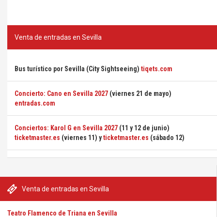
Venta de entradas en Sevilla
Bus turístico por Sevilla (City Sightseeing)
tiqets.com
Concierto: Cano en Sevilla 2027
(viernes 21 de mayo)
entradas.com
Conciertos: Karol G en Sevilla 2027
(11 y 12 de junio)
ticketmaster.es
(viernes 11) y
ticketmaster.es
(sábado 12)
Venta de entradas en Sevilla
Teatro Flamenco de Triana en Sevilla