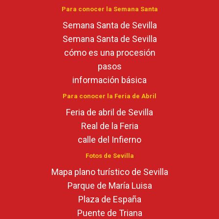
Para conocer la Semana Santa
Semana Santa de Sevilla
Semana Santa de Sevilla
cómo es una procesión
pasos
información básica
Para conocer la Feria de Abril
Feria de abril de Sevilla
Real de la Feria
calle del Infierno
Fotos de Sevilla
Mapa plano turístico de Sevilla
Parque de María Luisa
Plaza de España
Puente de Triana