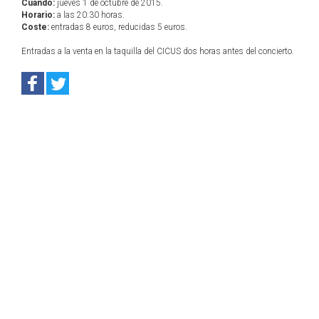
Cuándo:
jueves 1 de octubre de 2015.
Horario:
a las 20:30 horas.
Coste:
entradas 8 euros, reducidas 5 euros.
Entradas a la venta en la taquilla del CICUS dos horas antes del concierto.