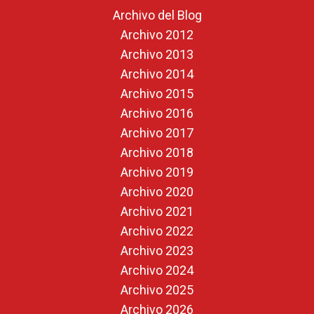
Archivo del Blog
Archivo 2012
Archivo 2013
Archivo 2014
Archivo 2015
Archivo 2016
Archivo 2017
Archivo 2018
Archivo 2019
Archivo 2020
Archivo 2021
Archivo 2022
Archivo 2023
Archivo 2024
Archivo 2025
Archivo 2026