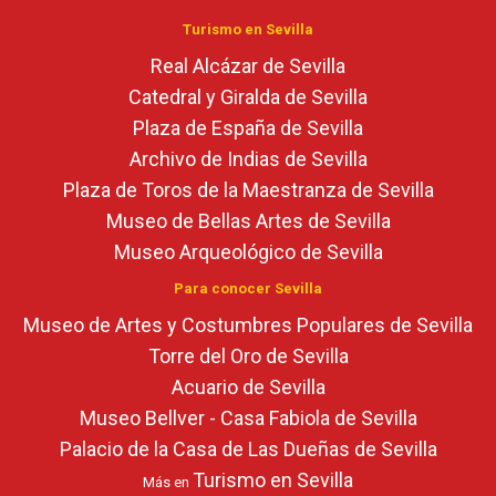
Turismo en Sevilla
Real Alcázar de Sevilla
Catedral y Giralda de Sevilla
Plaza de España de Sevilla
Archivo de Indias de Sevilla
Plaza de Toros de la Maestranza de Sevilla
Museo de Bellas Artes de Sevilla
Museo Arqueológico de Sevilla
Para conocer Sevilla
Museo de Artes y Costumbres Populares de Sevilla
Torre del Oro de Sevilla
Acuario de Sevilla
Museo Bellver - Casa Fabiola de Sevilla
Palacio de la Casa de Las Dueñas de Sevilla
Turismo en Sevilla
Más en