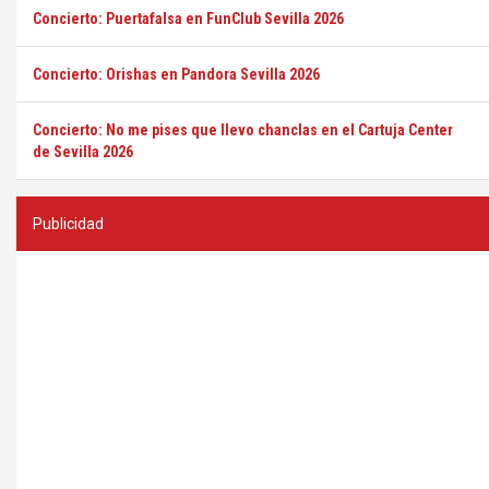
Concierto: Puertafalsa en FunClub Sevilla 2026
Concierto: Orishas en Pandora Sevilla 2026
Concierto: No me pises que llevo chanclas en el Cartuja Center
de Sevilla 2026
Publicidad