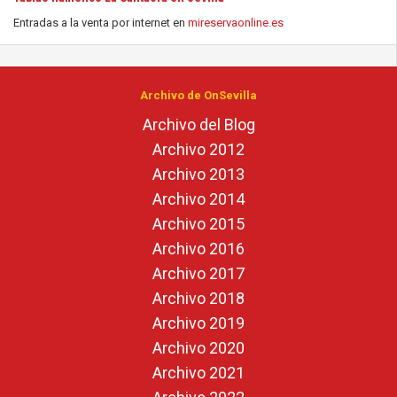
Entradas a la venta por internet en
mireservaonline.es
Archivo de OnSevilla
Archivo del Blog
Archivo 2012
Archivo 2013
Archivo 2014
Archivo 2015
Archivo 2016
Archivo 2017
Archivo 2018
Archivo 2019
Archivo 2020
Archivo 2021