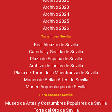
Archivo 2022
Archivo 2023
Archivo 2024
Archivo 2025
Archivo 2026
Turismo en Sevilla
Real Alcázar de Sevilla
Catedral y Giralda de Sevilla
Plaza de España de Sevilla
Archivo de Indias de Sevilla
Plaza de Toros de la Maestranza de Sevilla
Museo de Bellas Artes de Sevilla
Museo Arqueológico de Sevilla
Para conocer Sevilla
Museo de Artes y Costumbres Populares de Sevilla
Torre del Oro de Sevilla