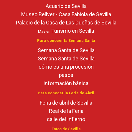
Acuario de Sevilla
Museo Bellver - Casa Fabiola de Sevilla
Palacio de la Casa de Las Dueñas de Sevilla
Turismo en Sevilla
Más en
Para conocer la Semana Santa
Semana Santa de Sevilla
Semana Santa de Sevilla
cómo es una procesión
pasos
información básica
Para conocer la Feria de Abril
Feria de abril de Sevilla
Real de la Feria
calle del Infierno
Fotos de Sevilla