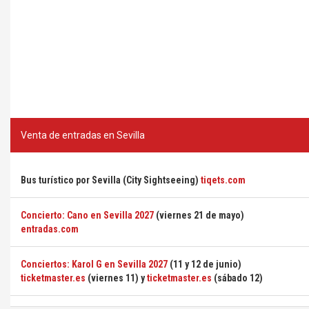
Venta de entradas en Sevilla
Bus turístico por Sevilla (City Sightseeing)
tiqets.com
Concierto: Cano en Sevilla 2027
(viernes 21 de mayo)
entradas.com
Conciertos: Karol G en Sevilla 2027
(11 y 12 de junio)
ticketmaster.es
(viernes 11) y
ticketmaster.es
(sábado 12)