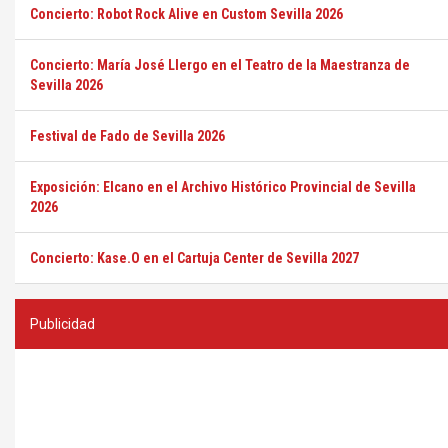
Concierto: Robot Rock Alive en Custom Sevilla 2026
Concierto: María José Llergo en el Teatro de la Maestranza de
Sevilla 2026
Festival de Fado de Sevilla 2026
Exposición: Elcano en el Archivo Histórico Provincial de Sevilla
2026
Concierto: Kase.O en el Cartuja Center de Sevilla 2027
Publicidad