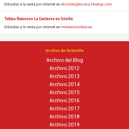
Entradas a la venta por internet en
elcorteingles.es
y
feverup.com
Tablao flamenco La Cantaora en Sevilla
Entradas a la venta por internet en
mireservaonline.es
Archivo de OnSevilla
Archivo del Blog
Archivo 2012
Archivo 2013
Archivo 2014
Archivo 2015
Archivo 2016
Archivo 2017
Archivo 2018
Archivo 2019