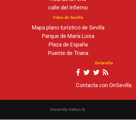
calle del Infierno
Fotos de Sevilla
Mapa plano turístico de Sevilla
Parque de María Luisa
Plaza de España
Puente de Triana
OnSevilla
Contacta con OnSevilla
Desarrolla Viafisio SL