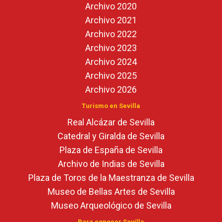
Archivo 2020
Archivo 2021
Archivo 2022
Archivo 2023
Archivo 2024
Archivo 2025
Archivo 2026
Turismo en Sevilla
Real Alcázar de Sevilla
Catedral y Giralda de Sevilla
Plaza de España de Sevilla
Archivo de Indias de Sevilla
Plaza de Toros de la Maestranza de Sevilla
Museo de Bellas Artes de Sevilla
Museo Arqueológico de Sevilla
Para conocer Sevilla