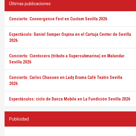
Últimas publicaciones
Concierto: Convergence Fest en Custom Sevilla 2026
Espectáculo: Daniel Samper Ospina en el Cartuja Center de Sevilla
2026
Concierto: Cientocero (tributo a Supersubmarina) en Malandar
Sevilla 2026
Concierto: Carlos Chaouen en Lady Drama Café Teatro Sevilla
2026
Espectáculos: ciclo de Danza Mobile en La Fundición Sevilla 2026
Publicidad