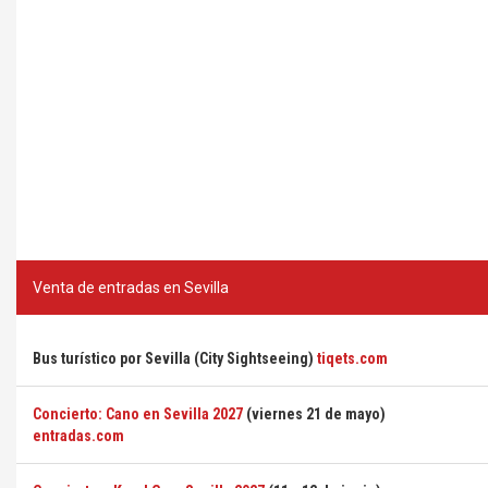
Venta de entradas en Sevilla
Bus turístico por Sevilla (City Sightseeing)
tiqets.com
Concierto: Cano en Sevilla 2027
(viernes 21 de mayo)
entradas.com