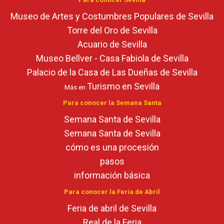
Museo de Artes y Costumbres Populares de Sevilla
Torre del Oro de Sevilla
Acuario de Sevilla
Museo Bellver - Casa Fabiola de Sevilla
Palacio de la Casa de Las Dueñas de Sevilla
Turismo en Sevilla
Más en
Para conocer la Semana Santa
Semana Santa de Sevilla
Semana Santa de Sevilla
cómo es una procesión
pasos
información básica
Para conocer la Feria de Abril
Feria de abril de Sevilla
Real de la Feria