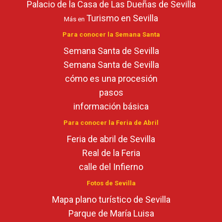
Palacio de la Casa de Las Dueñas de Sevilla
Turismo en Sevilla
Más en
Para conocer la Semana Santa
Semana Santa de Sevilla
Semana Santa de Sevilla
cómo es una procesión
pasos
información básica
Para conocer la Feria de Abril
Feria de abril de Sevilla
Real de la Feria
calle del Infierno
Fotos de Sevilla
Mapa plano turístico de Sevilla
Parque de María Luisa