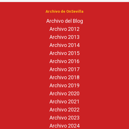
Archivo de OnSevilla
Archivo del Blog
Archivo 2012
Archivo 2013
Archivo 2014
Archivo 2015
Archivo 2016
Archivo 2017
Archivo 2018
Archivo 2019
Archivo 2020
Archivo 2021
Archivo 2022
Archivo 2023
Archivo 2024