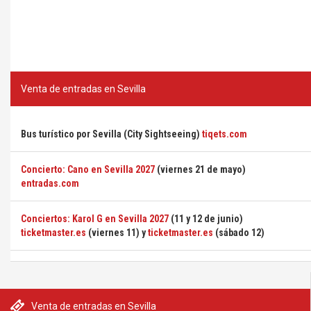
Venta de entradas en Sevilla
Bus turístico por Sevilla (City Sightseeing)
tiqets.com
Concierto: Cano en Sevilla 2027
(viernes 21 de mayo)
entradas.com
Conciertos: Karol G en Sevilla 2027
(11 y 12 de junio)
ticketmaster.es
(viernes 11) y
ticketmaster.es
(sábado 12)
Venta de entradas en Sevilla