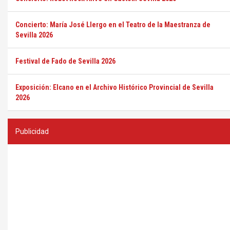
Concierto: María José Llergo en el Teatro de la Maestranza de
Sevilla 2026
Festival de Fado de Sevilla 2026
Exposición: Elcano en el Archivo Histórico Provincial de Sevilla
2026
Publicidad