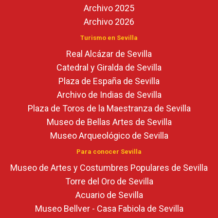
Archivo 2025
Archivo 2026
Turismo en Sevilla
Real Alcázar de Sevilla
Catedral y Giralda de Sevilla
Plaza de España de Sevilla
Archivo de Indias de Sevilla
Plaza de Toros de la Maestranza de Sevilla
Museo de Bellas Artes de Sevilla
Museo Arqueológico de Sevilla
Para conocer Sevilla
Museo de Artes y Costumbres Populares de Sevilla
Torre del Oro de Sevilla
Acuario de Sevilla
Museo Bellver - Casa Fabiola de Sevilla