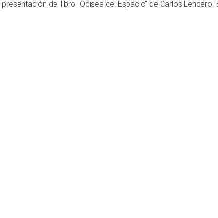
, presentación del libro "Odisea del Espacio" de Carlos Lencero.