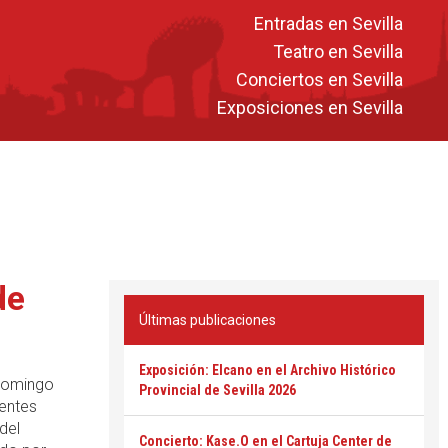
Entradas en Sevilla
Teatro en Sevilla
Conciertos en Sevilla
Exposiciones en Sevilla
de
Últimas publicaciones
Exposición: Elcano en el Archivo Histórico
 domingo
Provincial de Sevilla 2026
entes
del
Concierto: Kase.O en el Cartuja Center de