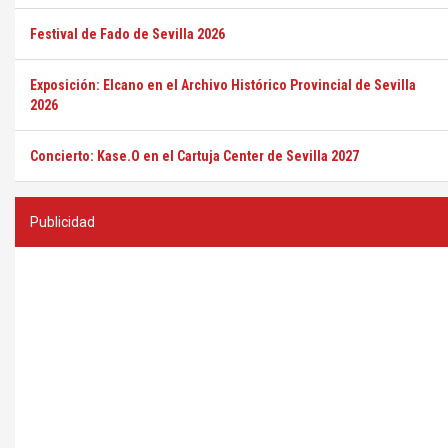
Festival de Fado de Sevilla 2026
Exposición: Elcano en el Archivo Histórico Provincial de Sevilla
2026
Concierto: Kase.O en el Cartuja Center de Sevilla 2027
Publicidad