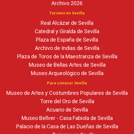
Archivo 2026
Turismo en Sevilla
Real Alcázar de Sevilla
Catedral y Giralda de Sevilla
Plaza de España de Sevilla
Archivo de Indias de Sevilla
Plaza de Toros de la Maestranza de Sevilla
Museo de Bellas Artes de Sevilla
Museo Arqueológico de Sevilla
Para conocer Sevilla
Museo de Artes y Costumbres Populares de Sevilla
Torre del Oro de Sevilla
Acuario de Sevilla
Museo Bellver - Casa Fabiola de Sevilla
Palacio de la Casa de Las Dueñas de Sevilla