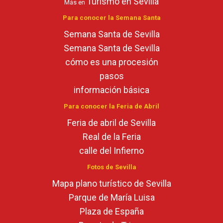
Turismo en Sevilla
Más en
Para conocer la Semana Santa
Semana Santa de Sevilla
Semana Santa de Sevilla
cómo es una procesión
pasos
información básica
Para conocer la Feria de Abril
Feria de abril de Sevilla
Real de la Feria
calle del Infierno
Fotos de Sevilla
Mapa plano turístico de Sevilla
Parque de María Luisa
Plaza de España