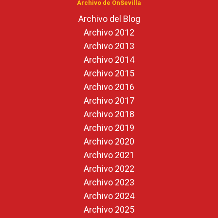
Archivo de OnSevilla
Archivo del Blog
Archivo 2012
Archivo 2013
Archivo 2014
Archivo 2015
Archivo 2016
Archivo 2017
Archivo 2018
Archivo 2019
Archivo 2020
Archivo 2021
Archivo 2022
Archivo 2023
Archivo 2024
Archivo 2025