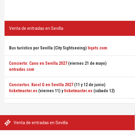
Venta de entradas en Sevilla
Bus turístico por Sevilla (City Sightseeing)
tiqets.com
Concierto: Cano en Sevilla 2027
(viernes 21 de mayo)
entradas.com
Conciertos: Karol G en Sevilla 2027
(11 y 12 de junio)
ticketmaster.es
(viernes 11) y
ticketmaster.es
(sábado 12)
Venta de entradas en Sevilla