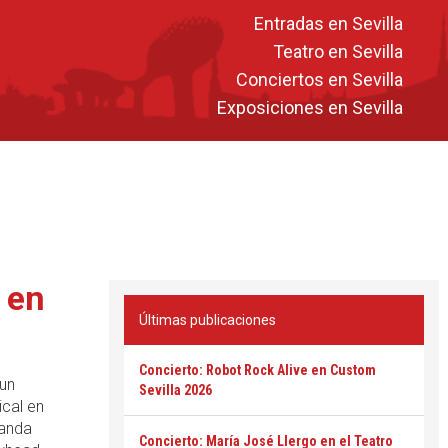
Entradas en Sevilla
Teatro en Sevilla
Conciertos en Sevilla
Exposiciones en Sevilla
 en
Últimas publicaciones
Concierto: Robot Rock Alive en Custom
un
Sevilla 2026
ical en
banda
Concierto: María José Llergo en el Teatro