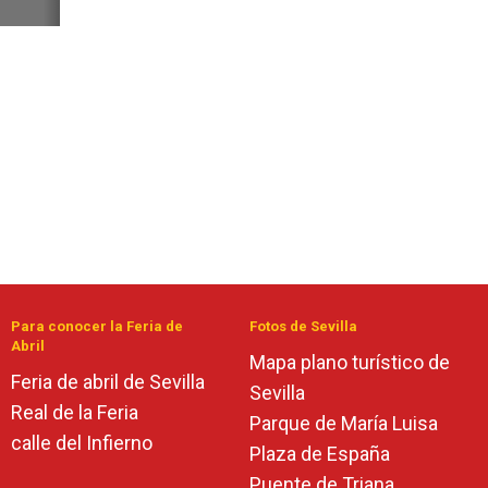
Para conocer la Feria de
Fotos de Sevilla
Abril
Mapa plano turístico de
Feria de abril de Sevilla
Sevilla
Real de la Feria
Parque de María Luisa
calle del Infierno
Plaza de España
Puente de Triana