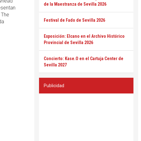
awhead
de la Maestranza de Sevilla 2026
esentan
 The
Festival de Fado de Sevilla 2026
da
Exposición: Elcano en el Archivo Histórico
Provincial de Sevilla 2026
Concierto: Kase.O en el Cartuja Center de
Sevilla 2027
Publicidad