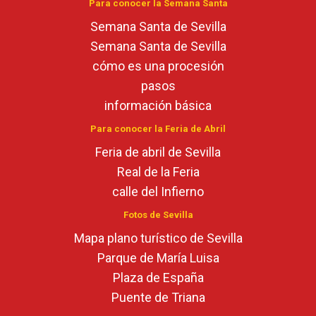
Para conocer la Semana Santa
Semana Santa de Sevilla
Semana Santa de Sevilla
cómo es una procesión
pasos
información básica
Para conocer la Feria de Abril
Feria de abril de Sevilla
Real de la Feria
calle del Infierno
Fotos de Sevilla
Mapa plano turístico de Sevilla
Parque de María Luisa
Plaza de España
Puente de Triana