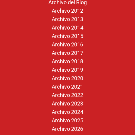
Archivo del Blog
Archivo 2012
Archivo 2013
Archivo 2014
Archivo 2015
Archivo 2016
Archivo 2017
Archivo 2018
Archivo 2019
Archivo 2020
Archivo 2021
Archivo 2022
Archivo 2023
Archivo 2024
Archivo 2025
Archivo 2026