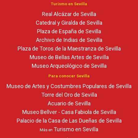
Turismo en Sevilla
Real Alcázar de Sevilla
Catedral y Giralda de Sevilla
Plaza de España de Sevilla
Archivo de Indias de Sevilla
Plaza de Toros de la Maestranza de Sevilla
Museo de Bellas Artes de Sevilla
Museo Arqueológico de Sevilla
Para conocer Sevilla
Museo de Artes y Costumbres Populares de Sevilla
Torre del Oro de Sevilla
Acuario de Sevilla
Museo Bellver - Casa Fabiola de Sevilla
Palacio de la Casa de Las Dueñas de Sevilla
Turismo en Sevilla
Más en