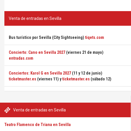
Venta de entradas en Sevilla
Bus turístico por Sevilla (City Sightseeing)
tiqets.com
Concierto: Cano en Sevilla 2027
(viernes 21 de mayo)
entradas.com
Conciertos: Karol G en Sevilla 2027
(11 y 12 de junio)
ticketmaster.es
(viernes 11) y
ticketmaster.es
(sábado 12)
Venta de entradas en Sevilla
Teatro Flamenco de Triana en Sevilla