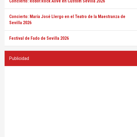
Concierto: Robot Rock Alive en Custom Sevilla 2026
Concierto: María José Llergo en el Teatro de la Maestranza de
Sevilla 2026
Festival de Fado de Sevilla 2026
Publicidad