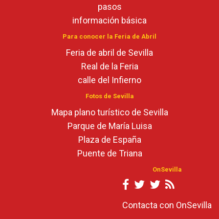
pasos
información básica
Para conocer la Feria de Abril
Feria de abril de Sevilla
Real de la Feria
calle del Infierno
Fotos de Sevilla
Mapa plano turístico de Sevilla
Parque de María Luisa
Plaza de España
Puente de Triana
OnSevilla
Contacta con OnSevilla