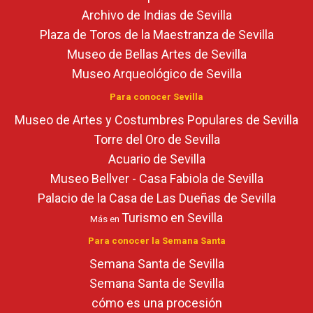
Archivo de Indias de Sevilla
Plaza de Toros de la Maestranza de Sevilla
Museo de Bellas Artes de Sevilla
Museo Arqueológico de Sevilla
Para conocer Sevilla
Museo de Artes y Costumbres Populares de Sevilla
Torre del Oro de Sevilla
Acuario de Sevilla
Museo Bellver - Casa Fabiola de Sevilla
Palacio de la Casa de Las Dueñas de Sevilla
Turismo en Sevilla
Más en
Para conocer la Semana Santa
Semana Santa de Sevilla
Semana Santa de Sevilla
cómo es una procesión