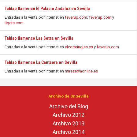
Tablao flamenco El Palacio Andaluz en Sevilla
Entradas a la venta por internet en
feverup.com
,
feverup.com
y
tiqets.com
Tablao flamenco Las Setas en Sevilla
Entradas a la venta por internet en
elcorteingles.es
y
feverup.com
Tablao flamenco La Cantaora en Sevilla
Entradas a la venta por internet en
mireservaonline.es
Archivo de OnSevilla
Archivo del Blog
Archivo 2012
Archivo 2013
Archivo 2014