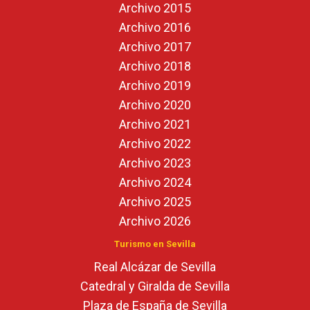
Archivo 2015
Archivo 2016
Archivo 2017
Archivo 2018
Archivo 2019
Archivo 2020
Archivo 2021
Archivo 2022
Archivo 2023
Archivo 2024
Archivo 2025
Archivo 2026
Turismo en Sevilla
Real Alcázar de Sevilla
Catedral y Giralda de Sevilla
Plaza de España de Sevilla