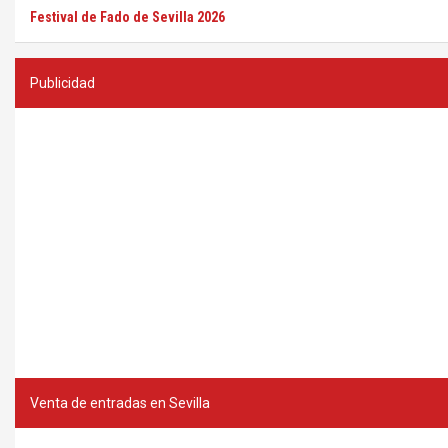
Festival de Fado de Sevilla 2026
Publicidad
Venta de entradas en Sevilla