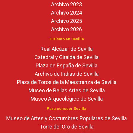
Archivo 2023
Archivo 2024
Archivo 2025
Archivo 2026
Turismo en Sevilla
Real Alcázar de Sevilla
Catedral y Giralda de Sevilla
Plaza de España de Sevilla
Archivo de Indias de Sevilla
Plaza de Toros de la Maestranza de Sevilla
Museo de Bellas Artes de Sevilla
Museo Arqueológico de Sevilla
Para conocer Sevilla
Museo de Artes y Costumbres Populares de Sevilla
Torre del Oro de Sevilla