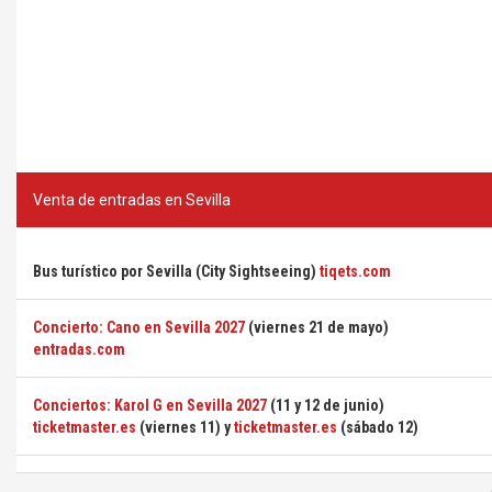
Venta de entradas en Sevilla
Bus turístico por Sevilla (City Sightseeing)
tiqets.com
Concierto: Cano en Sevilla 2027
(viernes 21 de mayo)
entradas.com
Conciertos: Karol G en Sevilla 2027
(11 y 12 de junio)
ticketmaster.es
(viernes 11) y
ticketmaster.es
(sábado 12)