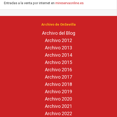
Entradas a la venta por internet en
mireservaonline.es
Archivo de OnSevilla
Archivo del Blog
Archivo 2012
Archivo 2013
Archivo 2014
Archivo 2015
Archivo 2016
Archivo 2017
Archivo 2018
Archivo 2019
Archivo 2020
Archivo 2021
Archivo 2022