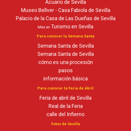
Acuario de Sevilla
Museo Bellver - Casa Fabiola de Sevilla
Palacio de la Casa de Las Dueñas de Sevilla
Turismo en Sevilla
Más en
Para conocer la Semana Santa
Semana Santa de Sevilla
Semana Santa de Sevilla
cómo es una procesión
pasos
información básica
Para conocer la Feria de Abril
Feria de abril de Sevilla
Real de la Feria
calle del Infierno
Fotos de Sevilla