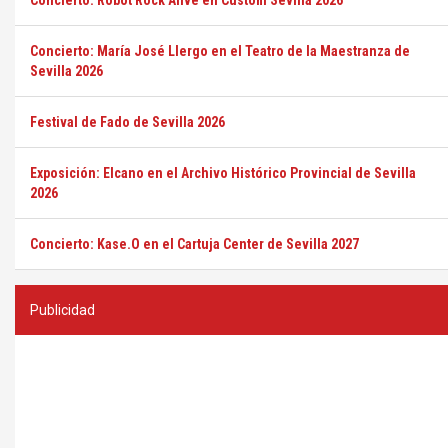
Concierto: Robot Rock Alive en Custom Sevilla 2026
Concierto: María José Llergo en el Teatro de la Maestranza de
Sevilla 2026
Festival de Fado de Sevilla 2026
Exposición: Elcano en el Archivo Histórico Provincial de Sevilla
2026
Concierto: Kase.O en el Cartuja Center de Sevilla 2027
Publicidad