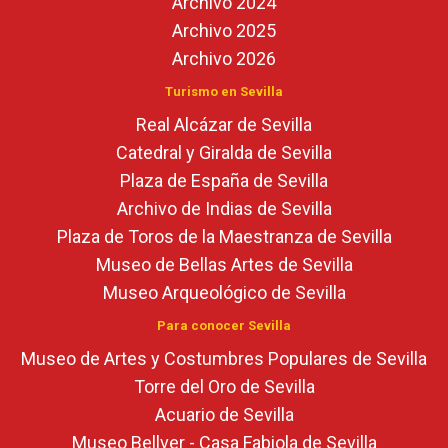
Archivo 2024
Archivo 2025
Archivo 2026
Turismo en Sevilla
Real Alcázar de Sevilla
Catedral y Giralda de Sevilla
Plaza de España de Sevilla
Archivo de Indias de Sevilla
Plaza de Toros de la Maestranza de Sevilla
Museo de Bellas Artes de Sevilla
Museo Arqueológico de Sevilla
Para conocer Sevilla
Museo de Artes y Costumbres Populares de Sevilla
Torre del Oro de Sevilla
Acuario de Sevilla
Museo Bellver - Casa Fabiola de Sevilla