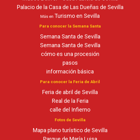
Palacio de la Casa de Las Dueñas de Sevilla
Turismo en Sevilla
Más en
Para conocer la Semana Santa
Semana Santa de Sevilla
Semana Santa de Sevilla
cómo es una procesión
pasos
información básica
Para conocer la Feria de Abril
Feria de abril de Sevilla
Real de la Feria
calle del Infierno
Fotos de Sevilla
Mapa plano turístico de Sevilla
Parque de María Luisa