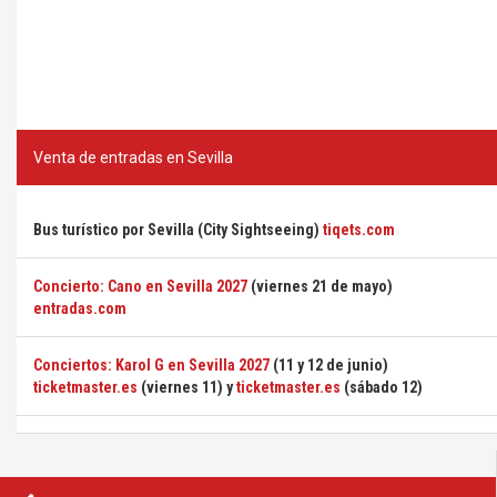
Venta de entradas en Sevilla
Bus turístico por Sevilla (City Sightseeing)
tiqets.com
Concierto: Cano en Sevilla 2027
(viernes 21 de mayo)
entradas.com
Conciertos: Karol G en Sevilla 2027
(11 y 12 de junio)
ticketmaster.es
(viernes 11) y
ticketmaster.es
(sábado 12)