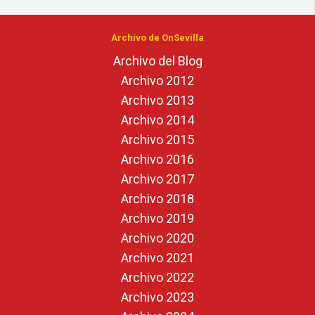
Archivo de OnSevilla
Archivo del Blog
Archivo 2012
Archivo 2013
Archivo 2014
Archivo 2015
Archivo 2016
Archivo 2017
Archivo 2018
Archivo 2019
Archivo 2020
Archivo 2021
Archivo 2022
Archivo 2023