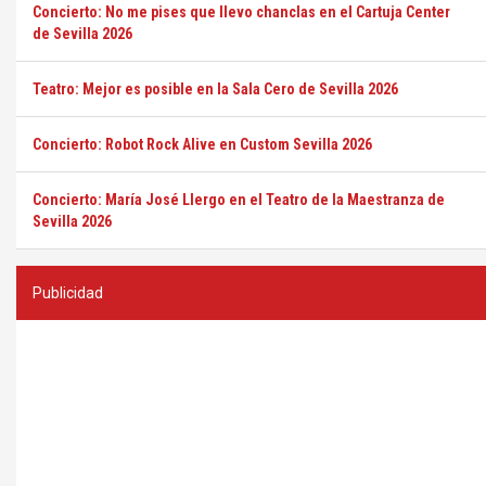
Concierto: No me pises que llevo chanclas en el Cartuja Center
de Sevilla 2026
Teatro: Mejor es posible en la Sala Cero de Sevilla 2026
Concierto: Robot Rock Alive en Custom Sevilla 2026
Concierto: María José Llergo en el Teatro de la Maestranza de
Sevilla 2026
Publicidad