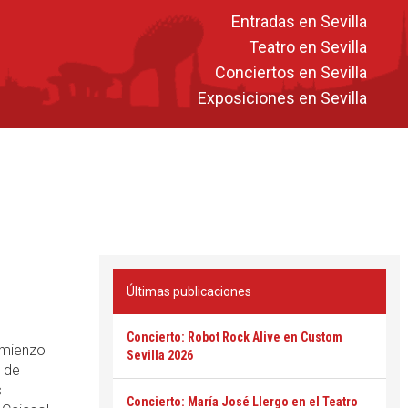
Entradas en Sevilla
Teatro en Sevilla
Conciertos en Sevilla
Exposiciones en Sevilla
Últimas publicaciones
Concierto: Robot Rock Alive en Custom
omienzo
Sevilla 2026
l de
s
Concierto: María José Llergo en el Teatro