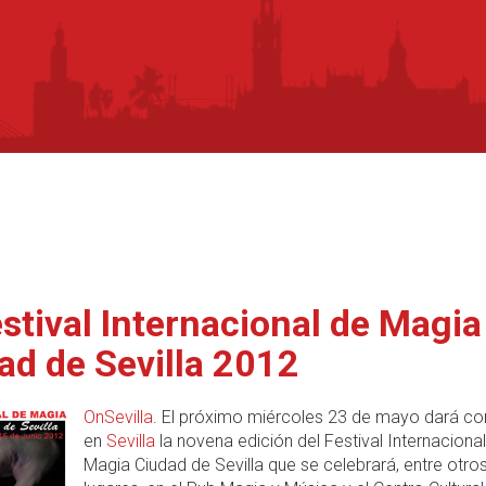
estival Internacional de Magia
ad de Sevilla 2012
OnSevilla
. El próximo miércoles 23 de mayo dará c
en
Sevilla
la novena edición del Festival Internaciona
Magia Ciudad de Sevilla que se celebrará, entre otro