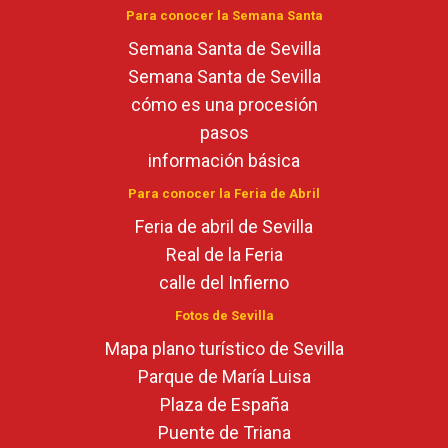
Para conocer la Semana Santa
Semana Santa de Sevilla
Semana Santa de Sevilla
cómo es una procesión
pasos
información básica
Para conocer la Feria de Abril
Feria de abril de Sevilla
Real de la Feria
calle del Infierno
Fotos de Sevilla
Mapa plano turístico de Sevilla
Parque de María Luisa
Plaza de España
Puente de Triana