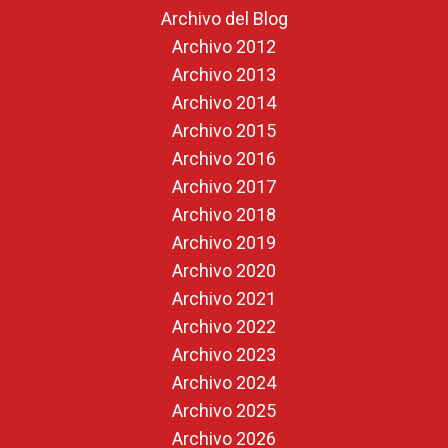
Archivo del Blog
Archivo 2012
Archivo 2013
Archivo 2014
Archivo 2015
Archivo 2016
Archivo 2017
Archivo 2018
Archivo 2019
Archivo 2020
Archivo 2021
Archivo 2022
Archivo 2023
Archivo 2024
Archivo 2025
Archivo 2026