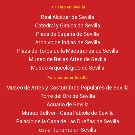
Turismo en Sevilla
Real Alcázar de Sevilla
Catedral y Giralda de Sevilla
Plaza de España de Sevilla
Archivo de Indias de Sevilla
Plaza de Toros de la Maestranza de Sevilla
Museo de Bellas Artes de Sevilla
Museo Arqueológico de Sevilla
Para conocer Sevilla
Museo de Artes y Costumbres Populares de Sevilla
Torre del Oro de Sevilla
Acuario de Sevilla
Museo Bellver - Casa Fabiola de Sevilla
Palacio de la Casa de Las Dueñas de Sevilla
Turismo en Sevilla
Más en