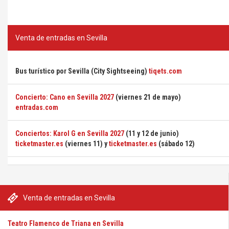
Venta de entradas en Sevilla
Bus turístico por Sevilla (City Sightseeing)
tiqets.com
Concierto: Cano en Sevilla 2027
(viernes 21 de mayo)
entradas.com
Conciertos: Karol G en Sevilla 2027
(11 y 12 de junio)
ticketmaster.es
(viernes 11) y
ticketmaster.es
(sábado 12)
Venta de entradas en Sevilla
Teatro Flamenco de Triana en Sevilla