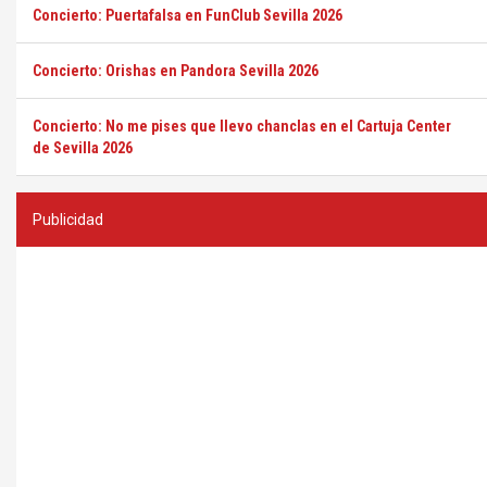
Concierto: Puertafalsa en FunClub Sevilla 2026
Concierto: Orishas en Pandora Sevilla 2026
Concierto: No me pises que llevo chanclas en el Cartuja Center
de Sevilla 2026
Publicidad