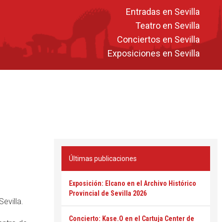
Entradas en Sevilla
Teatro en Sevilla
Conciertos en Sevilla
Exposiciones en Sevilla
Últimas publicaciones
Exposición: Elcano en el Archivo Histórico
Provincial de Sevilla 2026
evilla.
Concierto: Kase.O en el Cartuja Center de