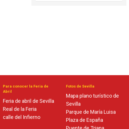
Para conocer la Feria de
Fotos de Sevilla
Abril
Mapa plano turístico de
Feria de abril de Sevilla
Sevilla
Real de la Feria
Parque de María Luisa
calle del Infierno
Plaza de España
Puente de Triana