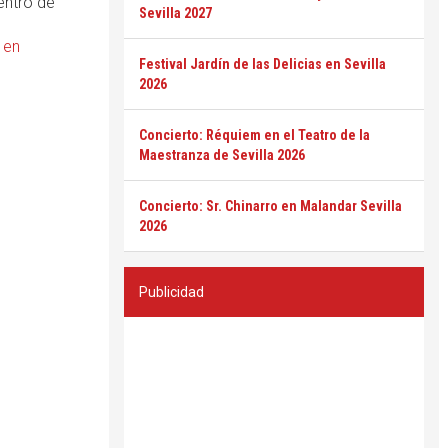
entro de
Sevilla 2027
 en
Festival Jardín de las Delicias en Sevilla
2026
Concierto: Réquiem en el Teatro de la
Maestranza de Sevilla 2026
Concierto: Sr. Chinarro en Malandar Sevilla
2026
Publicidad