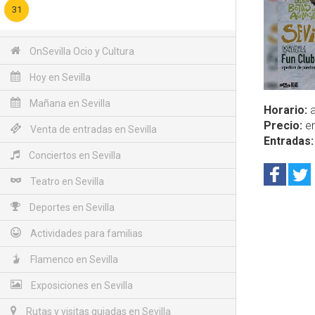
31
OnSevilla Ocio y Cultura
Hoy en Sevilla
Mañana en Sevilla
Horario:
a
Precio:
en
Venta de entradas en Sevilla
Entradas:
Conciertos en Sevilla
Teatro en Sevilla
Deportes en Sevilla
Actividades para familias
Flamenco en Sevilla
Exposiciones en Sevilla
Rutas y visitas guiadas en Sevilla