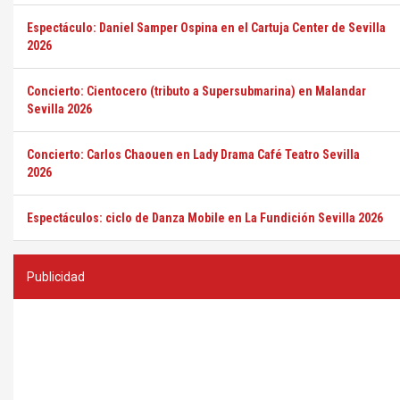
Espectáculo: Daniel Samper Ospina en el Cartuja Center de Sevilla
2026
Concierto: Cientocero (tributo a Supersubmarina) en Malandar
Sevilla 2026
Concierto: Carlos Chaouen en Lady Drama Café Teatro Sevilla
2026
Espectáculos: ciclo de Danza Mobile en La Fundición Sevilla 2026
Publicidad