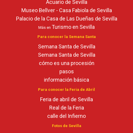
Acuario de Sevilla
Museo Bellver - Casa Fabiola de Sevilla
Palacio de la Casa de Las Dueñas de Sevilla
Turismo en Sevilla
Más en
Para conocer la Semana Santa
Semana Santa de Sevilla
Semana Santa de Sevilla
cómo es una procesión
pasos
información básica
Para conocer la Feria de Abril
Feria de abril de Sevilla
Real de la Feria
calle del Infierno
Fotos de Sevilla