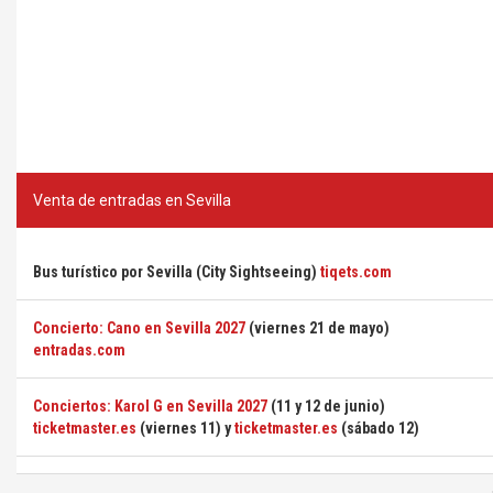
Venta de entradas en Sevilla
Bus turístico por Sevilla (City Sightseeing)
tiqets.com
Concierto: Cano en Sevilla 2027
(viernes 21 de mayo)
entradas.com
Conciertos: Karol G en Sevilla 2027
(11 y 12 de junio)
ticketmaster.es
(viernes 11) y
ticketmaster.es
(sábado 12)