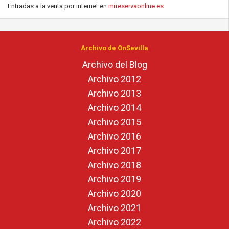
Entradas a la venta por internet en
mireservaonline.es
Archivo de OnSevilla
Archivo del Blog
Archivo 2012
Archivo 2013
Archivo 2014
Archivo 2015
Archivo 2016
Archivo 2017
Archivo 2018
Archivo 2019
Archivo 2020
Archivo 2021
Archivo 2022