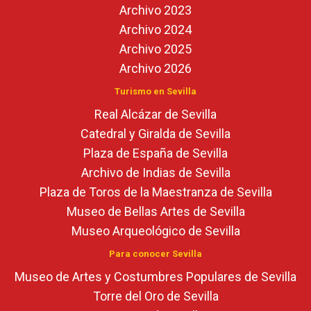
Archivo 2023
Archivo 2024
Archivo 2025
Archivo 2026
Turismo en Sevilla
Real Alcázar de Sevilla
Catedral y Giralda de Sevilla
Plaza de España de Sevilla
Archivo de Indias de Sevilla
Plaza de Toros de la Maestranza de Sevilla
Museo de Bellas Artes de Sevilla
Museo Arqueológico de Sevilla
Para conocer Sevilla
Museo de Artes y Costumbres Populares de Sevilla
Torre del Oro de Sevilla