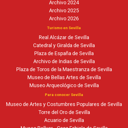
Archivo 2024
Archivo 2025
Archivo 2026
Turismo en Sevilla
Real Alcázar de Sevilla
Catedral y Giralda de Sevilla
Plaza de España de Sevilla
Archivo de Indias de Sevilla
Plaza de Toros de la Maestranza de Sevilla
Museo de Bellas Artes de Sevilla
Museo Arqueológico de Sevilla
Para conocer Sevilla
Museo de Artes y Costumbres Populares de Sevilla
Torre del Oro de Sevilla
Acuario de Sevilla