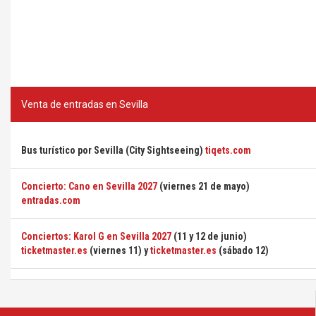
Venta de entradas en Sevilla
Bus turístico por Sevilla (City Sightseeing)
tiqets.com
Concierto: Cano en Sevilla 2027
(viernes 21 de mayo)
entradas.com
Conciertos: Karol G en Sevilla 2027
(11 y 12 de junio)
ticketmaster.es
(viernes 11) y
ticketmaster.es
(sábado 12)