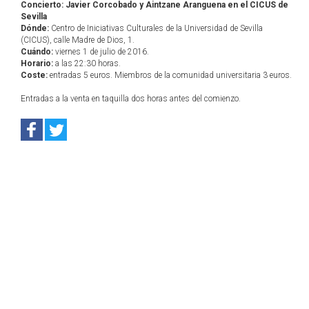
Concierto: Javier Corcobado y Aintzane Aranguena en el CICUS de
Sevilla
Dónde:
Centro de Iniciativas Culturales de la Universidad de Sevilla
(CICUS), calle Madre de Dios, 1.
Cuándo:
viernes 1 de julio de 2016.
Horario:
a las 22:30 horas.
Coste:
entradas 5 euros. Miembros de la comunidad universitaria 3 euros.
Entradas a la venta en taquilla dos horas antes del comienzo.