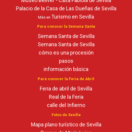
Museo Bellver - Casa Fabiola de Sevilla
Palacio de la Casa de Las Dueñas de Sevilla
Turismo en Sevilla
Más en
Para conocer la Semana Santa
Semana Santa de Sevilla
Semana Santa de Sevilla
cómo es una procesión
pasos
información básica
Para conocer la Feria de Abril
Feria de abril de Sevilla
Real de la Feria
calle del Infierno
Fotos de Sevilla
Mapa plano turístico de Sevilla