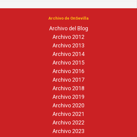
Archivo de OnSevilla
Archivo del Blog
Archivo 2012
Archivo 2013
Archivo 2014
Archivo 2015
Archivo 2016
Archivo 2017
Archivo 2018
Archivo 2019
Archivo 2020
Archivo 2021
Archivo 2022
Archivo 2023