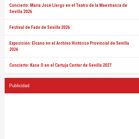
Concierto: María José Llergo en el Teatro de la Maestranza de
Sevilla 2026
Festival de Fado de Sevilla 2026
Exposición: Elcano en el Archivo Histórico Provincial de Sevilla
2026
Concierto: Kase.O en el Cartuja Center de Sevilla 2027
Publicidad