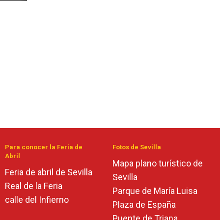
Para conocer la Feria de
Fotos de Sevilla
Abril
Mapa plano turístico de
Feria de abril de Sevilla
Sevilla
Real de la Feria
Parque de María Luisa
calle del Infierno
Plaza de España
Puente de Triana