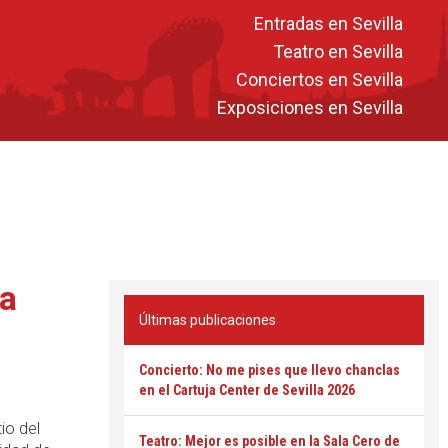
Entradas en Sevilla
Teatro en Sevilla
Conciertos en Sevilla
Exposiciones en Sevilla
la
Últimas publicaciones
Concierto: No me pises que llevo chanclas
en el Cartuja Center de Sevilla 2026
io del
Teatro: Mejor es posible en la Sala Cero de