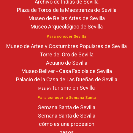
Archivo de Indias de Sevilla
Plaza de Toros de la Maestranza de Sevilla
Museo de Bellas Artes de Sevilla
Museo Arqueológico de Sevilla
Para conocer Sevilla
Museo de Artes y Costumbres Populares de Sevilla
Torre del Oro de Sevilla
Acuario de Sevilla
Museo Bellver - Casa Fabiola de Sevilla
Palacio de la Casa de Las Dueñas de Sevilla
Turismo en Sevilla
Más en
Para conocer la Semana Santa
Semana Santa de Sevilla
Semana Santa de Sevilla
cómo es una procesión
pasos