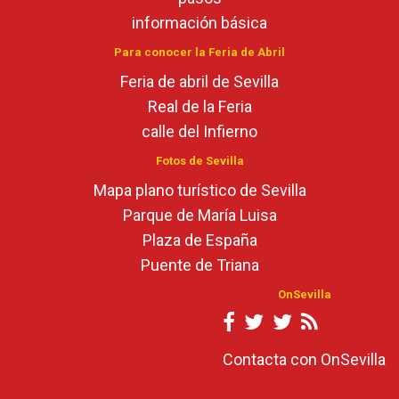
información básica
Para conocer la Feria de Abril
Feria de abril de Sevilla
Real de la Feria
calle del Infierno
Fotos de Sevilla
Mapa plano turístico de Sevilla
Parque de María Luisa
Plaza de España
Puente de Triana
OnSevilla
Contacta con OnSevilla