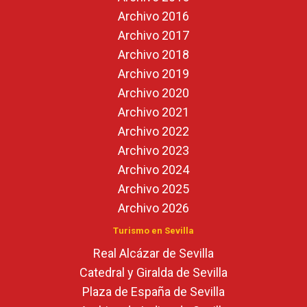
Archivo 2016
Archivo 2017
Archivo 2018
Archivo 2019
Archivo 2020
Archivo 2021
Archivo 2022
Archivo 2023
Archivo 2024
Archivo 2025
Archivo 2026
Turismo en Sevilla
Real Alcázar de Sevilla
Catedral y Giralda de Sevilla
Plaza de España de Sevilla