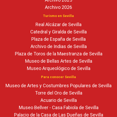
Archivo 2026
Turismo en Sevilla
Real Alcázar de Sevilla
Catedral y Giralda de Sevilla
Plaza de España de Sevilla
Archivo de Indias de Sevilla
Plaza de Toros de la Maestranza de Sevilla
Museo de Bellas Artes de Sevilla
Museo Arqueológico de Sevilla
Para conocer Sevilla
Museo de Artes y Costumbres Populares de Sevilla
Torre del Oro de Sevilla
Acuario de Sevilla
Museo Bellver - Casa Fabiola de Sevilla
Palacio de la Casa de Las Dueñas de Sevilla