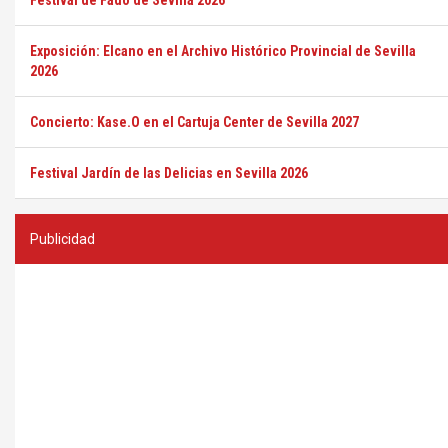
Festival de Fado de Sevilla 2026
Exposición: Elcano en el Archivo Histórico Provincial de Sevilla
2026
Concierto: Kase.O en el Cartuja Center de Sevilla 2027
Festival Jardín de las Delicias en Sevilla 2026
Publicidad