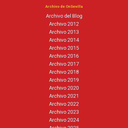
Archivo de OnSevilla
Archivo del Blog
Archivo 2012
Archivo 2013
Archivo 2014
Archivo 2015
Archivo 2016
Archivo 2017
Archivo 2018
Archivo 2019
Archivo 2020
Archivo 2021
Archivo 2022
Archivo 2023
Archivo 2024
Archivo 2025