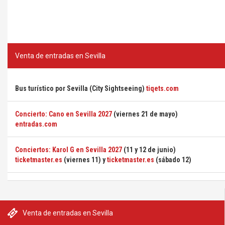
Venta de entradas en Sevilla
Bus turístico por Sevilla (City Sightseeing)
tiqets.com
Concierto: Cano en Sevilla 2027
(viernes 21 de mayo)
entradas.com
Conciertos: Karol G en Sevilla 2027
(11 y 12 de junio)
ticketmaster.es
(viernes 11) y
ticketmaster.es
(sábado 12)
Venta de entradas en Sevilla