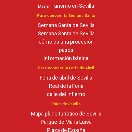
Turismo en Sevilla
Más en
Para conocer la Semana Santa
Semana Santa de Sevilla
Semana Santa de Sevilla
cómo es una procesión
pasos
información básica
Para conocer la Feria de Abril
Feria de abril de Sevilla
Real de la Feria
calle del Infierno
Fotos de Sevilla
Mapa plano turístico de Sevilla
Parque de María Luisa
Plaza de España