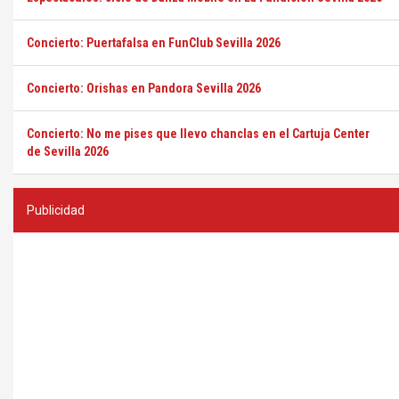
Concierto: Puertafalsa en FunClub Sevilla 2026
Concierto: Orishas en Pandora Sevilla 2026
Concierto: No me pises que llevo chanclas en el Cartuja Center
de Sevilla 2026
Publicidad