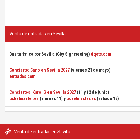
Venta de entradas en Sevilla
Bus turístico por Sevilla (City Sightseeing)
tiqets.com
Concierto: Cano en Sevilla 2027
(viernes 21 de mayo)
entradas.com
Conciertos: Karol G en Sevilla 2027
(11 y 12 de junio)
ticketmaster.es
(viernes 11) y
ticketmaster.es
(sábado 12)
Venta de entradas en Sevilla