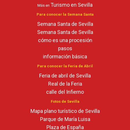
Turismo en Sevilla
Más en
Para conocer la Semana Santa
Semana Santa de Sevilla
Semana Santa de Sevilla
cómo es una procesión
pasos
información básica
Para conocer la Feria de Abril
Feria de abril de Sevilla
Real de la Feria
calle del Infierno
Fotos de Sevilla
Mapa plano turístico de Sevilla
Parque de María Luisa
Plaza de España