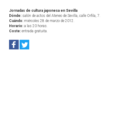
Jornadas de cultura japonesa en Sevilla
Dónde:
salón de actos del Ateneo de Sevilla, calle Orfila, 7.
Cuándo:
miércoles 28 de marzo de 2012.
Horario:
a las 20 horas.
Coste:
entrada gratuita.