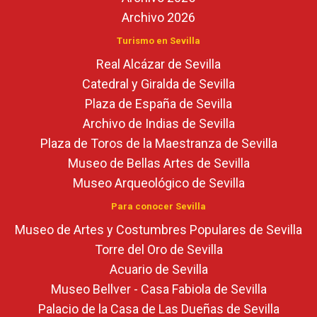
Archivo 2026
Turismo en Sevilla
Real Alcázar de Sevilla
Catedral y Giralda de Sevilla
Plaza de España de Sevilla
Archivo de Indias de Sevilla
Plaza de Toros de la Maestranza de Sevilla
Museo de Bellas Artes de Sevilla
Museo Arqueológico de Sevilla
Para conocer Sevilla
Museo de Artes y Costumbres Populares de Sevilla
Torre del Oro de Sevilla
Acuario de Sevilla
Museo Bellver - Casa Fabiola de Sevilla
Palacio de la Casa de Las Dueñas de Sevilla