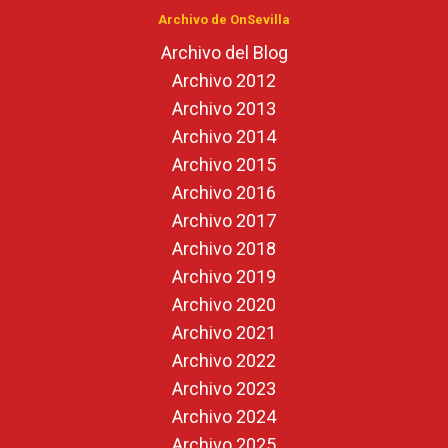
Archivo de OnSevilla
Archivo del Blog
Archivo 2012
Archivo 2013
Archivo 2014
Archivo 2015
Archivo 2016
Archivo 2017
Archivo 2018
Archivo 2019
Archivo 2020
Archivo 2021
Archivo 2022
Archivo 2023
Archivo 2024
Archivo 2025