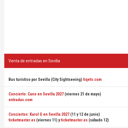
Venta de entradas en Sevilla
Bus turístico por Sevilla (City Sightseeing)
tiqets.com
Concierto: Cano en Sevilla 2027
(viernes 21 de mayo)
entradas.com
Conciertos: Karol G en Sevilla 2027
(11 y 12 de junio)
ticketmaster.es
(viernes 11) y
ticketmaster.es
(sábado 12)