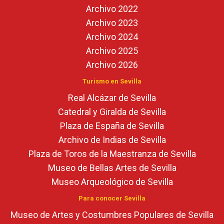
Archivo 2022
Archivo 2023
Archivo 2024
Archivo 2025
Archivo 2026
Turismo en Sevilla
Real Alcázar de Sevilla
Catedral y Giralda de Sevilla
Plaza de España de Sevilla
Archivo de Indias de Sevilla
Plaza de Toros de la Maestranza de Sevilla
Museo de Bellas Artes de Sevilla
Museo Arqueológico de Sevilla
Para conocer Sevilla
Museo de Artes y Costumbres Populares de Sevilla