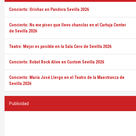
Concierto: Orishas en Pandora Sevilla 2026
Concierto: No me pises que llevo chanclas en el Cartuja Center
de Sevilla 2026
Teatro: Mejor es posible en la Sala Cero de Sevilla 2026
Concierto: Robot Rock Alive en Custom Sevilla 2026
Concierto: María José Llergo en el Teatro de la Maestranza de
Sevilla 2026
Publicidad