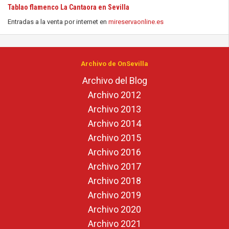
Tablao flamenco La Cantaora en Sevilla
Entradas a la venta por internet en
mireservaonline.es
Archivo de OnSevilla
Archivo del Blog
Archivo 2012
Archivo 2013
Archivo 2014
Archivo 2015
Archivo 2016
Archivo 2017
Archivo 2018
Archivo 2019
Archivo 2020
Archivo 2021