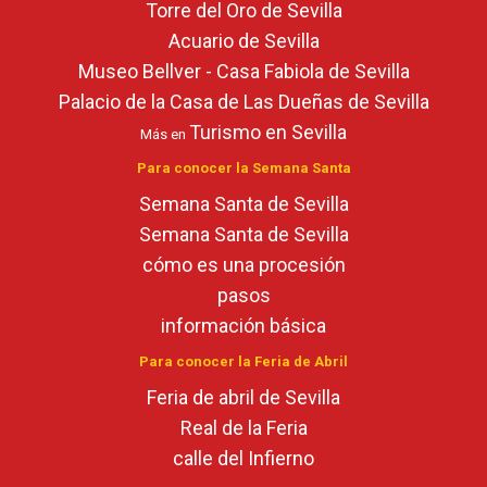
Torre del Oro de Sevilla
Acuario de Sevilla
Museo Bellver - Casa Fabiola de Sevilla
Palacio de la Casa de Las Dueñas de Sevilla
Turismo en Sevilla
Más en
Para conocer la Semana Santa
Semana Santa de Sevilla
Semana Santa de Sevilla
cómo es una procesión
pasos
información básica
Para conocer la Feria de Abril
Feria de abril de Sevilla
Real de la Feria
calle del Infierno