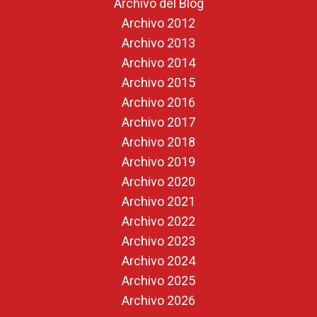
Archivo del Blog
Archivo 2012
Archivo 2013
Archivo 2014
Archivo 2015
Archivo 2016
Archivo 2017
Archivo 2018
Archivo 2019
Archivo 2020
Archivo 2021
Archivo 2022
Archivo 2023
Archivo 2024
Archivo 2025
Archivo 2026