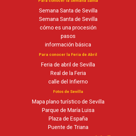
Para conocer la Semana Santa
Semana Santa de Sevilla
Semana Santa de Sevilla
cómo es una procesión
pasos
información básica
Para conocer la Feria de Abril
Feria de abril de Sevilla
Real de la Feria
calle del Infierno
Fotos de Sevilla
Mapa plano turístico de Sevilla
Parque de María Luisa
Plaza de España
Puente de Triana