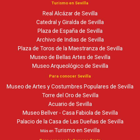
Turismo en Sevilla
Real Alcázar de Sevilla
Catedral y Giralda de Sevilla
Plaza de España de Sevilla
Archivo de Indias de Sevilla
Plaza de Toros de la Maestranza de Sevilla
Museo de Bellas Artes de Sevilla
Museo Arqueológico de Sevilla
Para conocer Sevilla
Museo de Artes y Costumbres Populares de Sevilla
Torre del Oro de Sevilla
Acuario de Sevilla
Museo Bellver - Casa Fabiola de Sevilla
Palacio de la Casa de Las Dueñas de Sevilla
Turismo en Sevilla
Más en