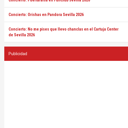
Concierto: Puertafalsa en FunClub Sevilla 2026
Concierto: Orishas en Pandora Sevilla 2026
Concierto: No me pises que llevo chanclas en el Cartuja Center
de Sevilla 2026
Publicidad