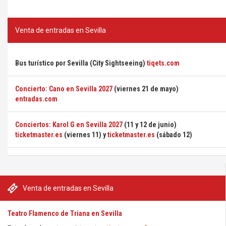
Venta de entradas en Sevilla
Bus turístico por Sevilla (City Sightseeing)
tiqets.com
Concierto: Cano en Sevilla 2027
(viernes 21 de mayo)
entradas.com
Conciertos: Karol G en Sevilla 2027
(11 y 12 de junio)
ticketmaster.es
(viernes 11) y
ticketmaster.es
(sábado 12)
Venta de entradas en Sevilla
Teatro Flamenco de Triana en Sevilla