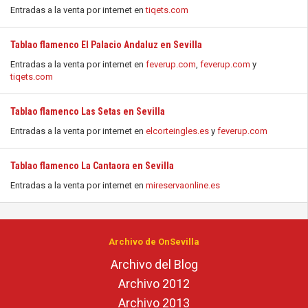
Entradas a la venta por internet en
tiqets.com
Tablao flamenco El Palacio Andaluz en Sevilla
Entradas a la venta por internet en
feverup.com
,
feverup.com
y
tiqets.com
Tablao flamenco Las Setas en Sevilla
Entradas a la venta por internet en
elcorteingles.es
y
feverup.com
Tablao flamenco La Cantaora en Sevilla
Entradas a la venta por internet en
mireservaonline.es
Archivo de OnSevilla
Archivo del Blog
Archivo 2012
Archivo 2013