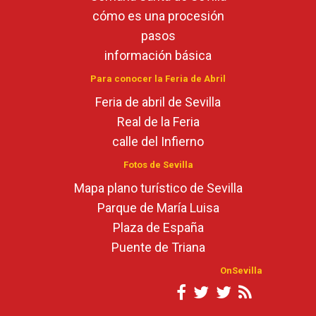
cómo es una procesión
pasos
información básica
Para conocer la Feria de Abril
Feria de abril de Sevilla
Real de la Feria
calle del Infierno
Fotos de Sevilla
Mapa plano turístico de Sevilla
Parque de María Luisa
Plaza de España
Puente de Triana
OnSevilla