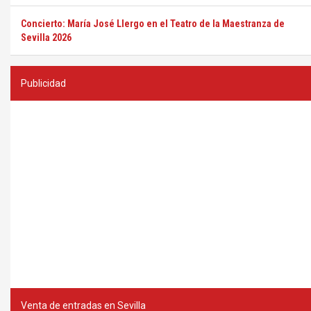
Concierto: María José Llergo en el Teatro de la Maestranza de
Sevilla 2026
Publicidad
Venta de entradas en Sevilla