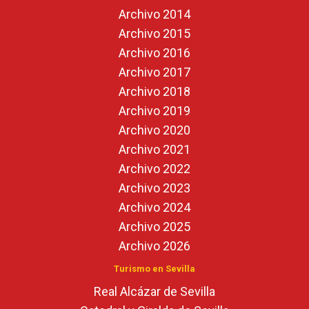
Archivo 2014
Archivo 2015
Archivo 2016
Archivo 2017
Archivo 2018
Archivo 2019
Archivo 2020
Archivo 2021
Archivo 2022
Archivo 2023
Archivo 2024
Archivo 2025
Archivo 2026
Turismo en Sevilla
Real Alcázar de Sevilla