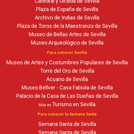
Catedral y Giralda de Sevilla
Plaza de España de Sevilla
Archivo de Indias de Sevilla
Plaza de Toros de la Maestranza de Sevilla
Museo de Bellas Artes de Sevilla
Museo Arqueológico de Sevilla
Para conocer Sevilla
Museo de Artes y Costumbres Populares de Sevilla
Torre del Oro de Sevilla
Acuario de Sevilla
Museo Bellver - Casa Fabiola de Sevilla
Palacio de la Casa de Las Dueñas de Sevilla
Turismo en Sevilla
Más en
Para conocer la Semana Santa
Semana Santa de Sevilla
Semana Santa de Sevilla