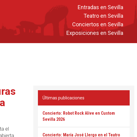
Entradas en Sevilla
Teatro en Sevilla
Conciertos en Sevilla
Exposiciones en Sevilla
uras
Últimas publicaciones
la
Concierto: Robot Rock Alive en Custom
Sevilla 2026
ta el
Concierto: María José Llergo en el Teatro
abierta