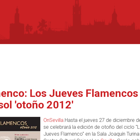
enco: Los Jueves Flamencos
sol 'otoño 2012'
OnSevilla
.Hasta el jueves 27 de diciembre 
se celebrará la edición de otoño del ciclo "
Jueves Flamenco" en la Sala Joaquín Turina