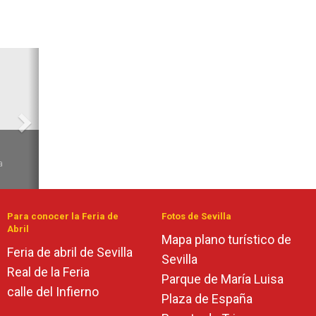
Siguiente
6
a
Para conocer la Feria de
Fotos de Sevilla
Abril
Mapa plano turístico de
Feria de abril de Sevilla
Sevilla
Real de la Feria
Parque de María Luisa
calle del Infierno
Plaza de España