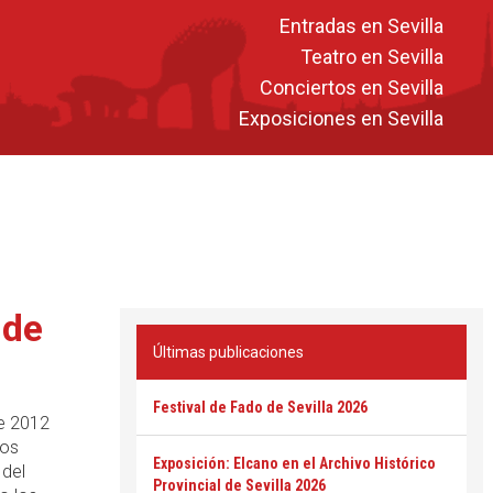
Entradas en Sevilla
Teatro en Sevilla
Conciertos en Sevilla
Exposiciones en Sevilla
 de
Últimas publicaciones
Festival de Fado de Sevilla 2026
de 2012
Los
Exposición: Elcano en el Archivo Histórico
 del
Provincial de Sevilla 2026