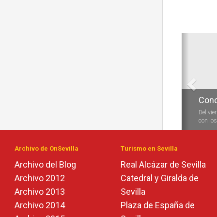
Anterio
Conc
Del vie
con los 
Archivo de OnSevilla
Turismo en Sevilla
Archivo del Blog
Real Alcázar de Sevilla
Archivo 2012
Catedral y Giralda de
Archivo 2013
Sevilla
Archivo 2014
Plaza de España de