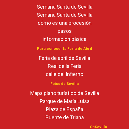
Semana Santa de Sevilla
Semana Santa de Sevilla
cómo es una procesión
pasos
información básica
Para conocer la Feria de Abril
Feria de abril de Sevilla
Real de la Feria
calle del Infierno
Fotos de Sevilla
Mapa plano turístico de Sevilla
Parque de María Luisa
Plaza de España
Puente de Triana
OnSevilla