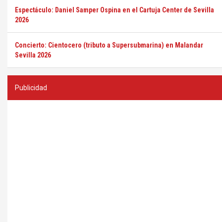
Espectáculo: Daniel Samper Ospina en el Cartuja Center de Sevilla
2026
Concierto: Cientocero (tributo a Supersubmarina) en Malandar
Sevilla 2026
Publicidad