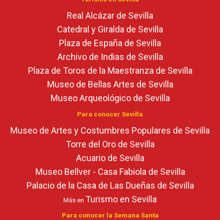
Real Alcázar de Sevilla
Catedral y Giralda de Sevilla
Plaza de España de Sevilla
Archivo de Indias de Sevilla
Plaza de Toros de la Maestranza de Sevilla
Museo de Bellas Artes de Sevilla
Museo Arqueológico de Sevilla
Para conocer Sevilla
Museo de Artes y Costumbres Populares de Sevilla
Torre del Oro de Sevilla
Acuario de Sevilla
Museo Bellver - Casa Fabiola de Sevilla
Palacio de la Casa de Las Dueñas de Sevilla
Turismo en Sevilla
Más en
Para conocer la Semana Santa