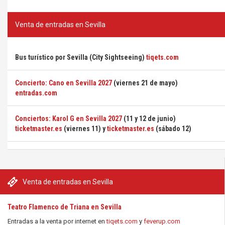
Venta de entradas en Sevilla
Bus turístico por Sevilla (City Sightseeing)
tiqets.com
Concierto: Cano en Sevilla 2027
(viernes 21 de mayo)
entradas.com
Conciertos: Karol G en Sevilla 2027
(11 y 12 de junio)
ticketmaster.es
(viernes 11) y
ticketmaster.es
(sábado 12)
Venta de entradas en Sevilla
Teatro Flamenco de Triana en Sevilla
Entradas a la venta por internet en
tiqets.com
y
feverup.com