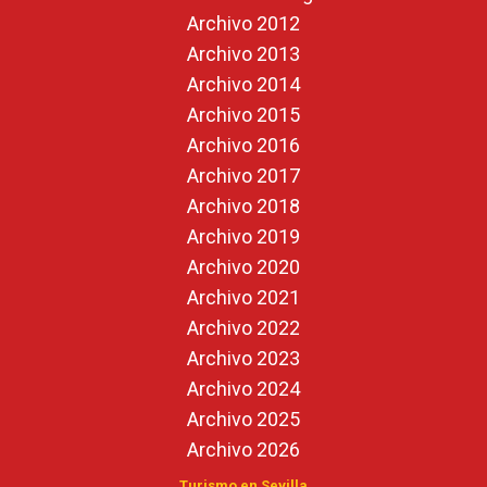
Archivo 2012
Archivo 2013
Archivo 2014
Archivo 2015
Archivo 2016
Archivo 2017
Archivo 2018
Archivo 2019
Archivo 2020
Archivo 2021
Archivo 2022
Archivo 2023
Archivo 2024
Archivo 2025
Archivo 2026
Turismo en Sevilla