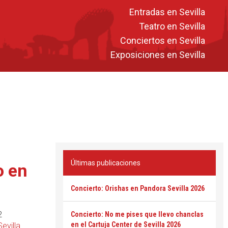
Entradas en Sevilla
Teatro en Sevilla
Conciertos en Sevilla
Exposiciones en Sevilla
Últimas publicaciones
o en
Concierto: Orishas en Pandora Sevilla 2026
2
Concierto: No me pises que llevo chanclas
en el Cartuja Center de Sevilla 2026
Sevilla
.