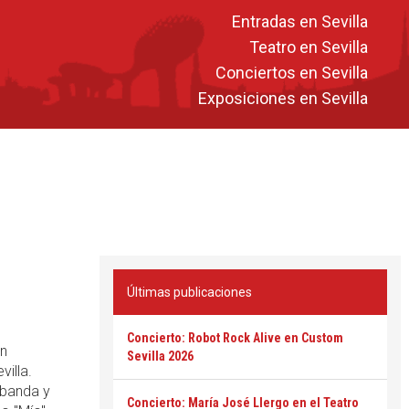
Entradas en Sevilla
Teatro en Sevilla
Conciertos en Sevilla
Exposiciones en Sevilla
Últimas publicaciones
Concierto: Robot Rock Alive en Custom
en
Sevilla 2026
illa.
 banda y
Concierto: María José Llergo en el Teatro