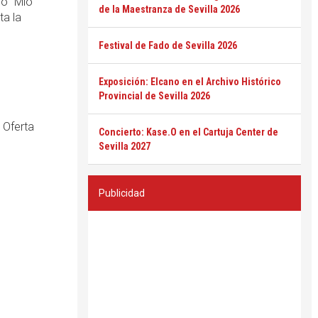
o "Mío"
de la Maestranza de Sevilla 2026
ta la
Festival de Fado de Sevilla 2026
Exposición: Elcano en el Archivo Histórico
Provincial de Sevilla 2026
 Oferta
Concierto: Kase.O en el Cartuja Center de
Sevilla 2027
Publicidad