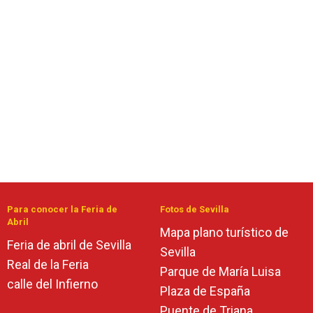
Para conocer la Feria de
Fotos de Sevilla
Abril
Mapa plano turístico de
Feria de abril de Sevilla
Sevilla
Real de la Feria
Parque de María Luisa
calle del Infierno
Plaza de España
Puente de Triana