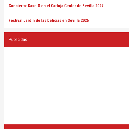
Concierto: Kase.O en el Cartuja Center de Sevilla 2027
Festival Jardín de las Delicias en Sevilla 2026
Publicidad