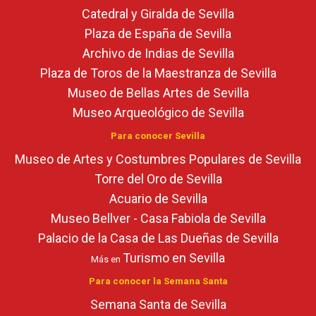
Catedral y Giralda de Sevilla
Plaza de España de Sevilla
Archivo de Indias de Sevilla
Plaza de Toros de la Maestranza de Sevilla
Museo de Bellas Artes de Sevilla
Museo Arqueológico de Sevilla
Para conocer Sevilla
Museo de Artes y Costumbres Populares de Sevilla
Torre del Oro de Sevilla
Acuario de Sevilla
Museo Bellver - Casa Fabiola de Sevilla
Palacio de la Casa de Las Dueñas de Sevilla
Turismo en Sevilla
Más en
Para conocer la Semana Santa
Semana Santa de Sevilla