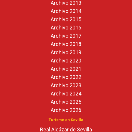
Archivo 2013
Archivo 2014
Archivo 2015
Archivo 2016
Archivo 2017
Archivo 2018
Archivo 2019
Archivo 2020
Archivo 2021
Archivo 2022
Archivo 2023
Archivo 2024
Archivo 2025
Archivo 2026
Turismo en Sevilla
Real Alcázar de Sevilla