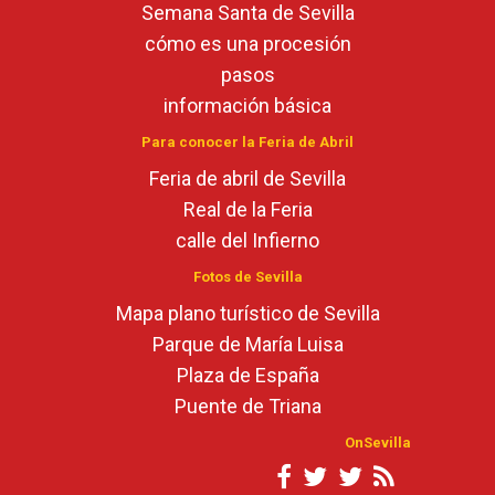
Semana Santa de Sevilla
cómo es una procesión
pasos
información básica
Para conocer la Feria de Abril
Feria de abril de Sevilla
Real de la Feria
calle del Infierno
Fotos de Sevilla
Mapa plano turístico de Sevilla
Parque de María Luisa
Plaza de España
Puente de Triana
OnSevilla