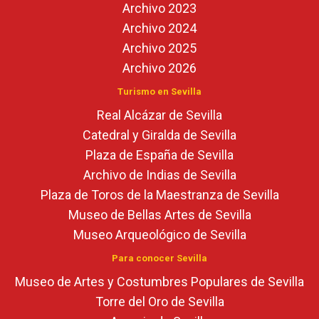
Archivo 2023
Archivo 2024
Archivo 2025
Archivo 2026
Turismo en Sevilla
Real Alcázar de Sevilla
Catedral y Giralda de Sevilla
Plaza de España de Sevilla
Archivo de Indias de Sevilla
Plaza de Toros de la Maestranza de Sevilla
Museo de Bellas Artes de Sevilla
Museo Arqueológico de Sevilla
Para conocer Sevilla
Museo de Artes y Costumbres Populares de Sevilla
Torre del Oro de Sevilla