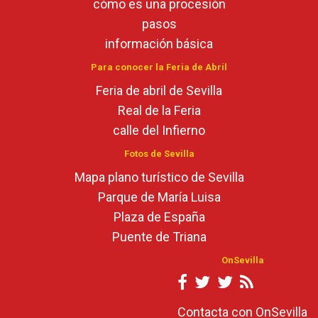
cómo es una procesión
pasos
información básica
Para conocer la Feria de Abril
Feria de abril de Sevilla
Real de la Feria
calle del Infierno
Fotos de Sevilla
Mapa plano turístico de Sevilla
Parque de María Luisa
Plaza de España
Puente de Triana
OnSevilla
Contacta con OnSevilla