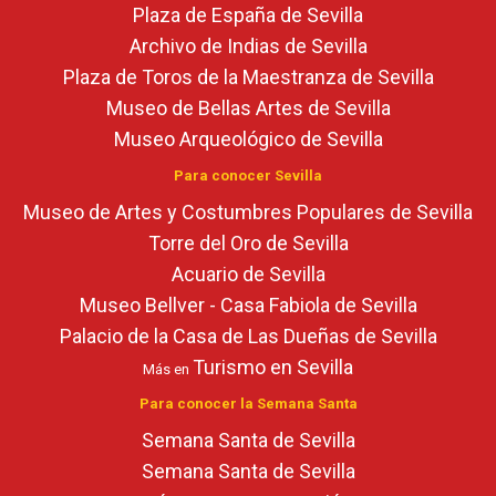
Plaza de España de Sevilla
Archivo de Indias de Sevilla
Plaza de Toros de la Maestranza de Sevilla
Museo de Bellas Artes de Sevilla
Museo Arqueológico de Sevilla
Para conocer Sevilla
Museo de Artes y Costumbres Populares de Sevilla
Torre del Oro de Sevilla
Acuario de Sevilla
Museo Bellver - Casa Fabiola de Sevilla
Palacio de la Casa de Las Dueñas de Sevilla
Turismo en Sevilla
Más en
Para conocer la Semana Santa
Semana Santa de Sevilla
Semana Santa de Sevilla