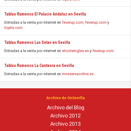
Tablao flamenco El Palacio Andaluz en Sevilla
Entradas a la venta por internet en
feverup.com
,
feverup.com
y
tiqets.com
Tablao flamenco Las Setas en Sevilla
Entradas a la venta por internet en
elcorteingles.es
y
feverup.com
Tablao flamenco La Cantaora en Sevilla
Entradas a la venta por internet en
mireservaonline.es
Archivo de OnSevilla
Archivo del Blog
Archivo 2012
Archivo 2013