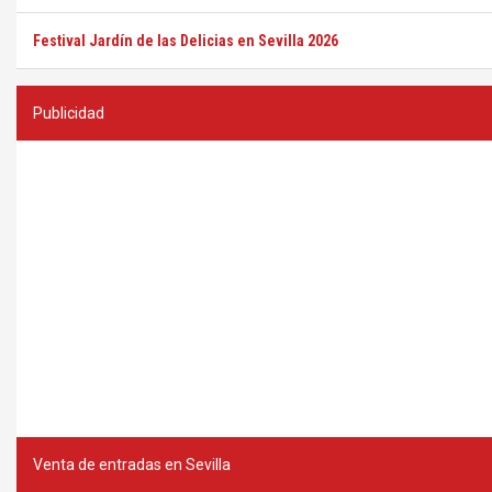
Festival Jardín de las Delicias en Sevilla 2026
Publicidad
Venta de entradas en Sevilla