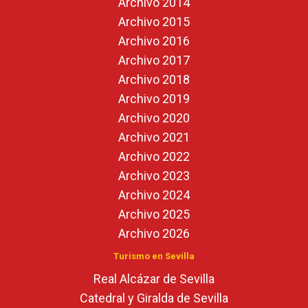
Archivo 2014
Archivo 2015
Archivo 2016
Archivo 2017
Archivo 2018
Archivo 2019
Archivo 2020
Archivo 2021
Archivo 2022
Archivo 2023
Archivo 2024
Archivo 2025
Archivo 2026
Turismo en Sevilla
Real Alcázar de Sevilla
Catedral y Giralda de Sevilla