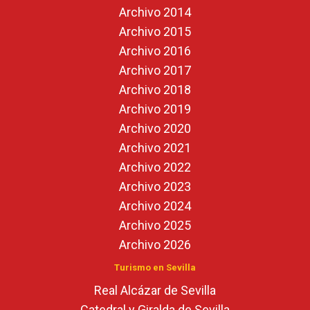
Archivo 2014
Archivo 2015
Archivo 2016
Archivo 2017
Archivo 2018
Archivo 2019
Archivo 2020
Archivo 2021
Archivo 2022
Archivo 2023
Archivo 2024
Archivo 2025
Archivo 2026
Turismo en Sevilla
Real Alcázar de Sevilla
Catedral y Giralda de Sevilla