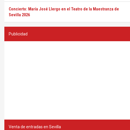
Concierto: María José Llergo en el Teatro de la Maestranza de
Sevilla 2026
Publicidad
Venta de entradas en Sevilla