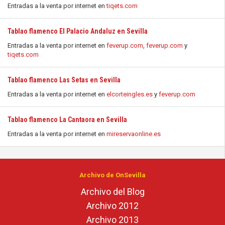
Entradas a la venta por internet en
tiqets.com
Tablao flamenco El Palacio Andaluz en Sevilla
Entradas a la venta por internet en
feverup.com
,
feverup.com
y
tiqets.com
Tablao flamenco Las Setas en Sevilla
Entradas a la venta por internet en
elcorteingles.es
y
feverup.com
Tablao flamenco La Cantaora en Sevilla
Entradas a la venta por internet en
mireservaonline.es
Archivo de OnSevilla
Archivo del Blog
Archivo 2012
Archivo 2013