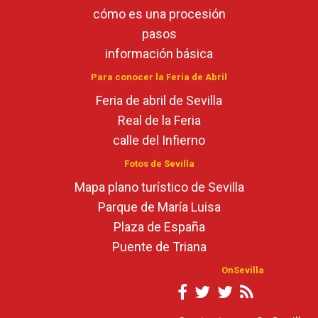
cómo es una procesión
pasos
información básica
Para conocer la Feria de Abril
Feria de abril de Sevilla
Real de la Feria
calle del Infierno
Fotos de Sevilla
Mapa plano turístico de Sevilla
Parque de María Luisa
Plaza de España
Puente de Triana
OnSevilla