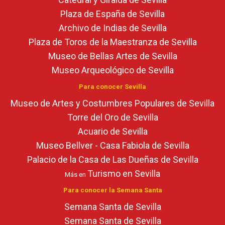
Plaza de España de Sevilla
Archivo de Indias de Sevilla
Plaza de Toros de la Maestranza de Sevilla
Museo de Bellas Artes de Sevilla
Museo Arqueológico de Sevilla
Para conocer Sevilla
Museo de Artes y Costumbres Populares de Sevilla
Torre del Oro de Sevilla
Acuario de Sevilla
Museo Bellver - Casa Fabiola de Sevilla
Palacio de la Casa de Las Dueñas de Sevilla
Turismo en Sevilla
Más en
Para conocer la Semana Santa
Semana Santa de Sevilla
Semana Santa de Sevilla