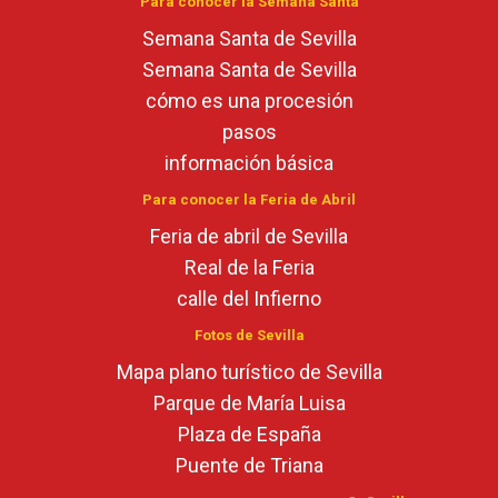
Para conocer la Semana Santa
Semana Santa de Sevilla
Semana Santa de Sevilla
cómo es una procesión
pasos
información básica
Para conocer la Feria de Abril
Feria de abril de Sevilla
Real de la Feria
calle del Infierno
Fotos de Sevilla
Mapa plano turístico de Sevilla
Parque de María Luisa
Plaza de España
Puente de Triana