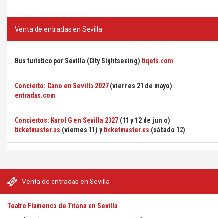
Venta de entradas en Sevilla
Bus turístico por Sevilla (City Sightseeing)
tiqets.com
Concierto: Cano en Sevilla 2027
(viernes 21 de mayo)
entradas.com
Conciertos: Karol G en Sevilla 2027
(11 y 12 de junio)
ticketmaster.es
(viernes 11) y
ticketmaster.es
(sábado 12)
Venta de entradas en Sevilla
Teatro Flamenco de Triana en Sevilla