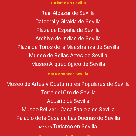
Turismo en Sevilla
Real Alcázar de Sevilla
Catedral y Giralda de Sevilla
Plaza de España de Sevilla
Archivo de Indias de Sevilla
Plaza de Toros de la Maestranza de Sevilla
Museo de Bellas Artes de Sevilla
Museo Arqueológico de Sevilla
Para conocer Sevilla
Museo de Artes y Costumbres Populares de Sevilla
Torre del Oro de Sevilla
Acuario de Sevilla
Museo Bellver - Casa Fabiola de Sevilla
Palacio de la Casa de Las Dueñas de Sevilla
Turismo en Sevilla
Más en