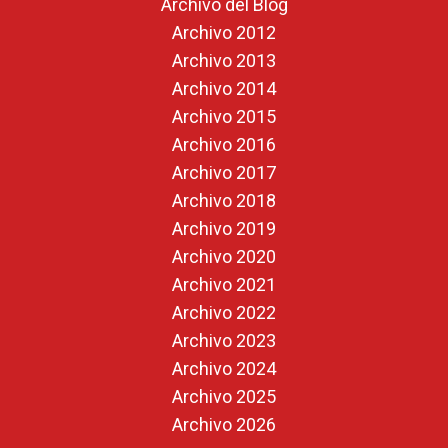
Archivo del Blog
Archivo 2012
Archivo 2013
Archivo 2014
Archivo 2015
Archivo 2016
Archivo 2017
Archivo 2018
Archivo 2019
Archivo 2020
Archivo 2021
Archivo 2022
Archivo 2023
Archivo 2024
Archivo 2025
Archivo 2026