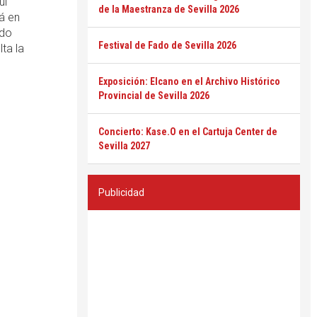
ui
de la Maestranza de Sevilla 2026
á en
ado
Festival de Fado de Sevilla 2026
ta la
Exposición: Elcano en el Archivo Histórico
Provincial de Sevilla 2026
Concierto: Kase.O en el Cartuja Center de
Sevilla 2027
Publicidad