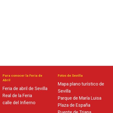
Para conocer la Feria de
Fotos de Sevilla
Abril
Mapa plano turístico de
Feria de abril de Sevilla
Sevilla
Real de la Feria
Parque de María Luisa
calle del Infierno
Plaza de España
Puente de Triana