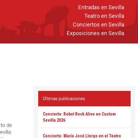
Entradas en Sevilla
Teatro en Sevilla
Conciertos en Sevilla
Exposiciones en Sevilla
Últimas publicaciones
Concierto: Robot Rock Alive en Custom
Sevilla 2026
rto de
villa.
Concierto: María José Llergo en el Teatro