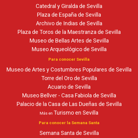
Catedral y Giralda de Sevilla
Plaza de España de Sevilla
Archivo de Indias de Sevilla
Plaza de Toros de la Maestranza de Sevilla
Museo de Bellas Artes de Sevilla
Museo Arqueológico de Sevilla
Para conocer Sevilla
Museo de Artes y Costumbres Populares de Sevilla
Torre del Oro de Sevilla
Acuario de Sevilla
Museo Bellver - Casa Fabiola de Sevilla
Palacio de la Casa de Las Dueñas de Sevilla
Turismo en Sevilla
Más en
Para conocer la Semana Santa
Semana Santa de Sevilla