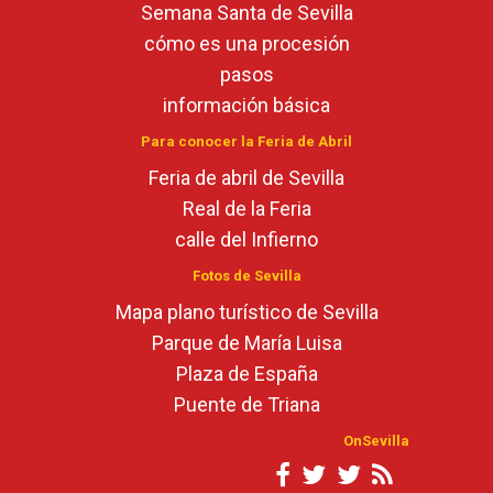
Semana Santa de Sevilla
cómo es una procesión
pasos
información básica
Para conocer la Feria de Abril
Feria de abril de Sevilla
Real de la Feria
calle del Infierno
Fotos de Sevilla
Mapa plano turístico de Sevilla
Parque de María Luisa
Plaza de España
Puente de Triana
OnSevilla