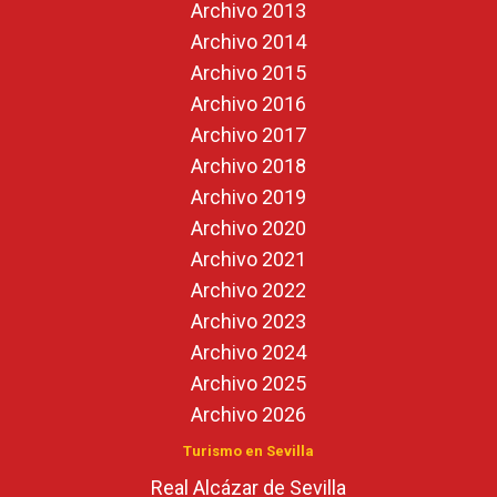
Archivo 2013
Archivo 2014
Archivo 2015
Archivo 2016
Archivo 2017
Archivo 2018
Archivo 2019
Archivo 2020
Archivo 2021
Archivo 2022
Archivo 2023
Archivo 2024
Archivo 2025
Archivo 2026
Turismo en Sevilla
Real Alcázar de Sevilla