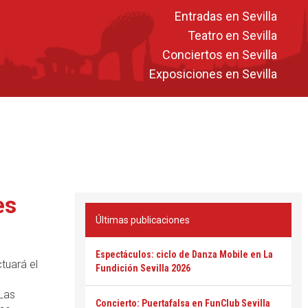
Entradas en Sevilla
Teatro en Sevilla
Conciertos en Sevilla
Exposiciones en Sevilla
es
Últimas publicaciones
Espectáculos: ciclo de Danza Mobile en La
tuará el
Fundición Sevilla 2026
 Las
Concierto: Puertafalsa en FunClub Sevilla