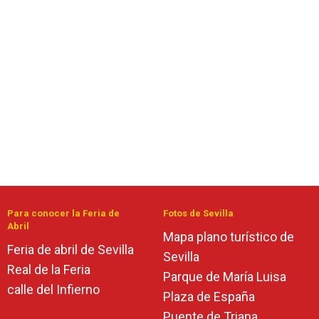
Para conocer la Feria de
Fotos de Sevilla
Abril
Mapa plano turístico de
Feria de abril de Sevilla
Sevilla
Real de la Feria
Parque de María Luisa
calle del Infierno
Plaza de España
Puente de Triana