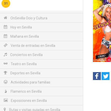
31
OnSevilla Ocio y Cultura
Hoy en Sevilla
Mañana en Sevilla
Venta de entradas en Sevilla
Conciertos en Sevilla
Teatro en Sevilla
Deportes en Sevilla
Actividades para familias
Flamenco en Sevilla
Exposiciones en Sevilla
Rutas y visitas guiadas en Sevilla