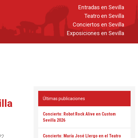
Entradas en Sevilla
Teatro en Sevilla
Conciertos en Sevilla
Exposiciones en Sevilla
Últimas publicaciones
lla
Concierto: Robot Rock Alive en Custom
Sevilla 2026
Concierto: María José Llergo en el Teatro
22