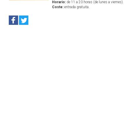
Horario:
de 11 a 20 horas (de lunes a viernes).
Coste:
entrada gratuita.