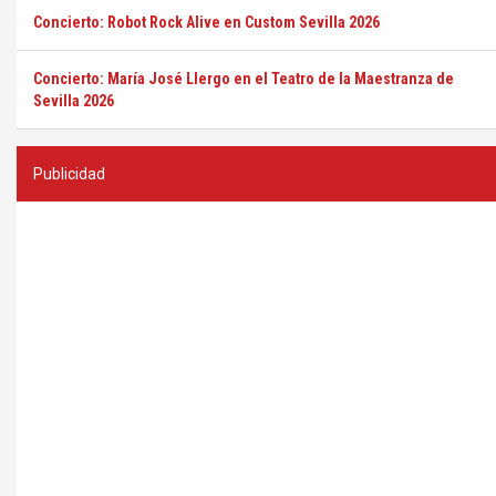
Concierto: Robot Rock Alive en Custom Sevilla 2026
Concierto: María José Llergo en el Teatro de la Maestranza de
Sevilla 2026
Publicidad