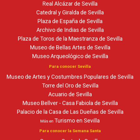
Real Alcázar de Sevilla
Catedral y Giralda de Sevilla
Plaza de España de Sevilla
Archivo de Indias de Sevilla
Plaza de Toros de la Maestranza de Sevilla
Museo de Bellas Artes de Sevilla
Museo Arqueológico de Sevilla
Para conocer Sevilla
Museo de Artes y Costumbres Populares de Sevilla
Torre del Oro de Sevilla
Acuario de Sevilla
Museo Bellver - Casa Fabiola de Sevilla
Palacio de la Casa de Las Dueñas de Sevilla
Turismo en Sevilla
Más en
Para conocer la Semana Santa