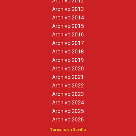
Archivo 2012
Archivo 2013
Archivo 2014
Archivo 2015
Archivo 2016
Archivo 2017
Archivo 2018
Archivo 2019
Archivo 2020
Archivo 2021
Archivo 2022
Archivo 2023
Archivo 2024
Archivo 2025
Archivo 2026
Turismo en Sevilla