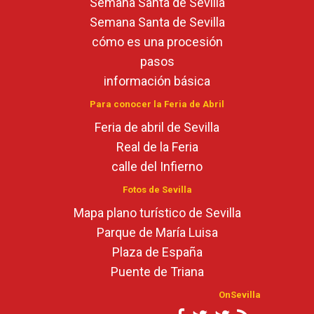
Semana Santa de Sevilla
Semana Santa de Sevilla
cómo es una procesión
pasos
información básica
Para conocer la Feria de Abril
Feria de abril de Sevilla
Real de la Feria
calle del Infierno
Fotos de Sevilla
Mapa plano turístico de Sevilla
Parque de María Luisa
Plaza de España
Puente de Triana
OnSevilla