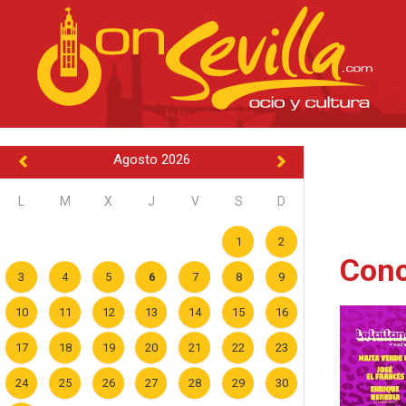
Agosto 2026
L
M
X
J
V
S
D
1
2
Conc
3
4
5
6
7
8
9
10
11
12
13
14
15
16
17
18
19
20
21
22
23
24
25
26
27
28
29
30