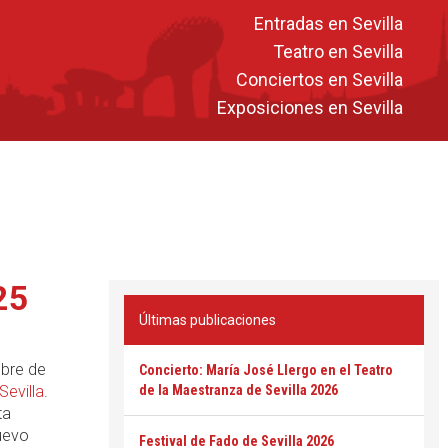
Entradas en Sevilla
Teatro en Sevilla
Conciertos en Sevilla
Exposiciones en Sevilla
25
Últimas publicaciones
ubre de
Concierto: María José Llergo en el Teatro
Sevilla
.
de la Maestranza de Sevilla 2026
ta
Nuevo
Festival de Fado de Sevilla 2026