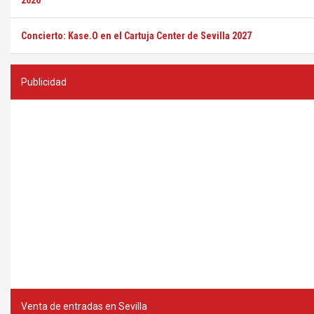
2026
Concierto: Kase.O en el Cartuja Center de Sevilla 2027
Publicidad
Venta de entradas en Sevilla