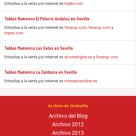
Entradas a la venta por internet en
tiqets.com
Tablao flamenco El Palacio Andaluz en Sevilla
Entradas a la venta por internet en
feverup.com
,
feverup.com
y
tiqets.com
Tablao flamenco Las Setas en Sevilla
Entradas a la venta por internet en
elcorteingles.es
y
feverup.com
Tablao flamenco La Cantaora en Sevilla
Entradas a la venta por internet en
mireservaonline.es
Archivo de OnSevilla
Archivo del Blog
Archivo 2012
Archivo 2013