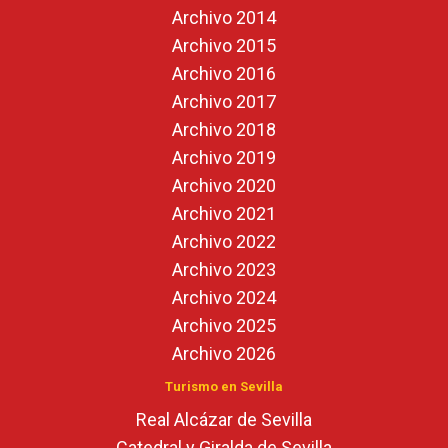
Archivo 2014
Archivo 2015
Archivo 2016
Archivo 2017
Archivo 2018
Archivo 2019
Archivo 2020
Archivo 2021
Archivo 2022
Archivo 2023
Archivo 2024
Archivo 2025
Archivo 2026
Turismo en Sevilla
Real Alcázar de Sevilla
Catedral y Giralda de Sevilla