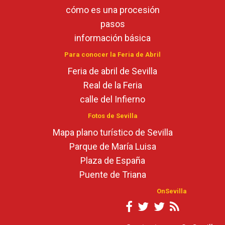
cómo es una procesión
pasos
información básica
Para conocer la Feria de Abril
Feria de abril de Sevilla
Real de la Feria
calle del Infierno
Fotos de Sevilla
Mapa plano turístico de Sevilla
Parque de María Luisa
Plaza de España
Puente de Triana
OnSevilla