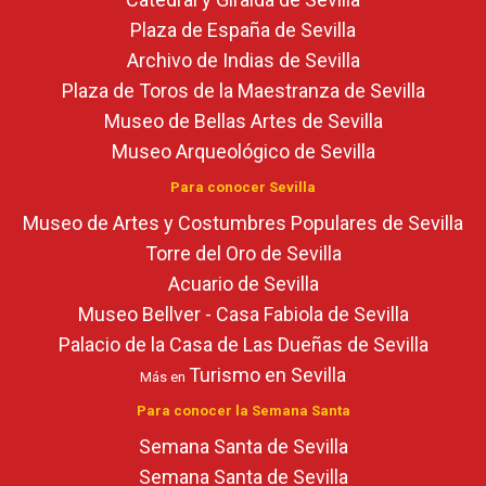
Plaza de España de Sevilla
Archivo de Indias de Sevilla
Plaza de Toros de la Maestranza de Sevilla
Museo de Bellas Artes de Sevilla
Museo Arqueológico de Sevilla
Para conocer Sevilla
Museo de Artes y Costumbres Populares de Sevilla
Torre del Oro de Sevilla
Acuario de Sevilla
Museo Bellver - Casa Fabiola de Sevilla
Palacio de la Casa de Las Dueñas de Sevilla
Turismo en Sevilla
Más en
Para conocer la Semana Santa
Semana Santa de Sevilla
Semana Santa de Sevilla