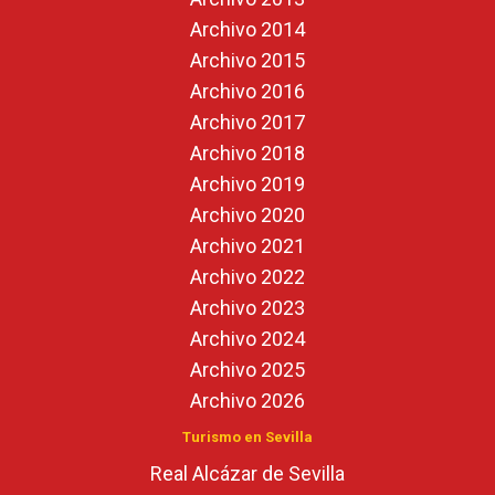
Archivo 2014
Archivo 2015
Archivo 2016
Archivo 2017
Archivo 2018
Archivo 2019
Archivo 2020
Archivo 2021
Archivo 2022
Archivo 2023
Archivo 2024
Archivo 2025
Archivo 2026
Turismo en Sevilla
Real Alcázar de Sevilla