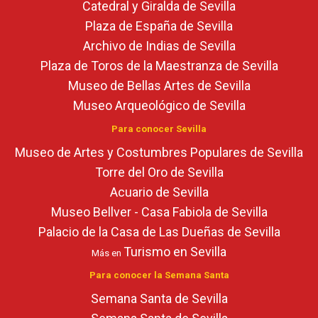
Catedral y Giralda de Sevilla
Plaza de España de Sevilla
Archivo de Indias de Sevilla
Plaza de Toros de la Maestranza de Sevilla
Museo de Bellas Artes de Sevilla
Museo Arqueológico de Sevilla
Para conocer Sevilla
Museo de Artes y Costumbres Populares de Sevilla
Torre del Oro de Sevilla
Acuario de Sevilla
Museo Bellver - Casa Fabiola de Sevilla
Palacio de la Casa de Las Dueñas de Sevilla
Turismo en Sevilla
Más en
Para conocer la Semana Santa
Semana Santa de Sevilla