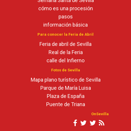
Semana Santa de Sevilla
cómo es una procesión
pasos
información básica
Para conocer la Feria de Abril
Feria de abril de Sevilla
Real de la Feria
calle del Infierno
Fotos de Sevilla
Mapa plano turístico de Sevilla
Parque de María Luisa
Plaza de España
Puente de Triana
OnSevilla