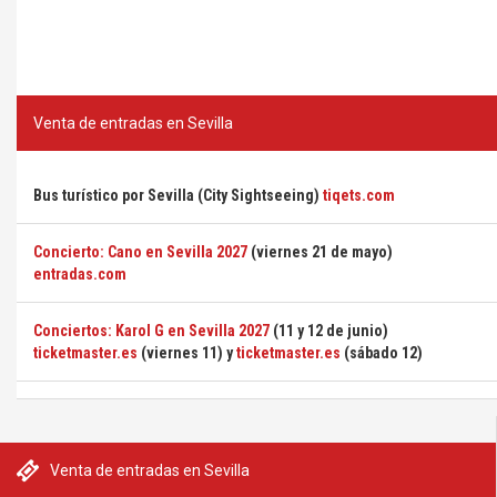
Venta de entradas en Sevilla
Bus turístico por Sevilla (City Sightseeing)
tiqets.com
Concierto: Cano en Sevilla 2027
(viernes 21 de mayo)
entradas.com
Conciertos: Karol G en Sevilla 2027
(11 y 12 de junio)
ticketmaster.es
(viernes 11) y
ticketmaster.es
(sábado 12)
Venta de entradas en Sevilla