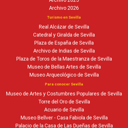
Archivo 2026
Turismo en Sevilla
Real Alcázar de Sevilla
Catedral y Giralda de Sevilla
Plaza de España de Sevilla
Archivo de Indias de Sevilla
Plaza de Toros de la Maestranza de Sevilla
Museo de Bellas Artes de Sevilla
Museo Arqueológico de Sevilla
Para conocer Sevilla
Museo de Artes y Costumbres Populares de Sevilla
Torre del Oro de Sevilla
Acuario de Sevilla
Museo Bellver - Casa Fabiola de Sevilla
Palacio de la Casa de Las Dueñas de Sevilla