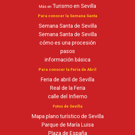
Turismo en Sevilla
Más en
Para conocer la Semana Santa
Semana Santa de Sevilla
Semana Santa de Sevilla
cómo es una procesión
pasos
información básica
Para conocer la Feria de Abril
Feria de abril de Sevilla
Real de la Feria
calle del Infierno
Fotos de Sevilla
Mapa plano turístico de Sevilla
Parque de María Luisa
Plaza de España