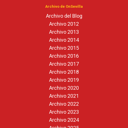
Archivo de OnSevilla
Archivo del Blog
Archivo 2012
Archivo 2013
Archivo 2014
Archivo 2015
Archivo 2016
Archivo 2017
Archivo 2018
Archivo 2019
Archivo 2020
Archivo 2021
Archivo 2022
Archivo 2023
Archivo 2024
Archivo 2025