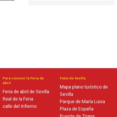
Para conocer la Feria de
Fotos de Sevilla
Abril
Mapa plano turístico de
Feria de abril de Sevilla
Sevilla
Real de la Feria
Parque de María Luisa
calle del Infierno
Plaza de España
Puente de Triana