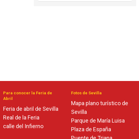
Para conocer la Feria de
Fotos de Sevilla
Abril
Mapa plano turístico de
Feria de abril de Sevilla
Sevilla
Real de la Feria
Parque de María Luisa
calle del Infierno
Plaza de España
Puente de Triana