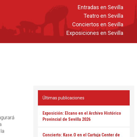
Entradas en Sevilla
Teatro en Sevilla
Conciertos en Sevilla
Exposiciones en Sevilla
Últimas publicaciones
Exposición: Elcano en el Archivo Histórico
ugurará
Provincial de Sevilla 2026
a
la
Concierto: Kase.O en el Cartuja Center de