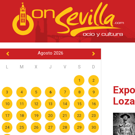
Agosto 2026
L
M
X
J
V
S
D
1
2
Expo
3
4
5
6
7
8
9
Loza
10
11
12
13
14
15
16
17
18
19
20
21
22
23
24
25
26
27
28
29
30