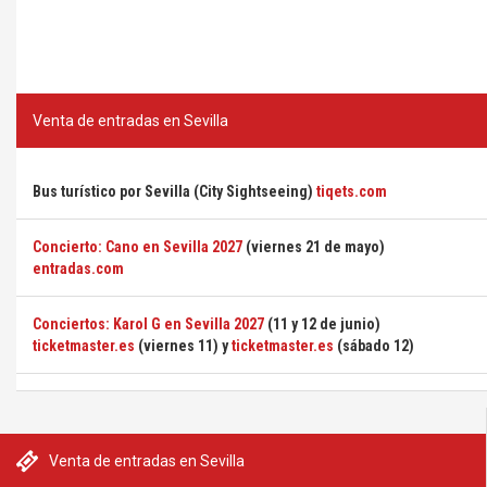
Venta de entradas en Sevilla
Bus turístico por Sevilla (City Sightseeing)
tiqets.com
Concierto: Cano en Sevilla 2027
(viernes 21 de mayo)
entradas.com
Conciertos: Karol G en Sevilla 2027
(11 y 12 de junio)
ticketmaster.es
(viernes 11) y
ticketmaster.es
(sábado 12)
Venta de entradas en Sevilla