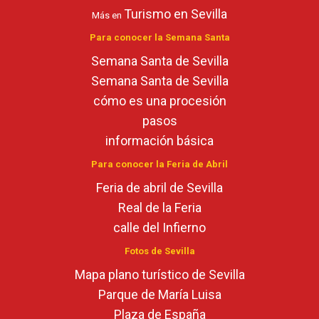
Turismo en Sevilla
Más en
Para conocer la Semana Santa
Semana Santa de Sevilla
Semana Santa de Sevilla
cómo es una procesión
pasos
información básica
Para conocer la Feria de Abril
Feria de abril de Sevilla
Real de la Feria
calle del Infierno
Fotos de Sevilla
Mapa plano turístico de Sevilla
Parque de María Luisa
Plaza de España