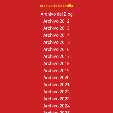
Archivo de OnSevilla
Archivo del Blog
Archivo 2012
Archivo 2013
Archivo 2014
Archivo 2015
Archivo 2016
Archivo 2017
Archivo 2018
Archivo 2019
Archivo 2020
Archivo 2021
Archivo 2022
Archivo 2023
Archivo 2024
Archivo 2025