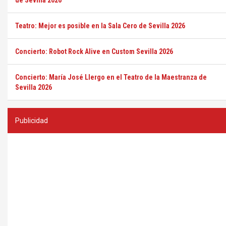
de Sevilla 2026
Teatro: Mejor es posible en la Sala Cero de Sevilla 2026
Concierto: Robot Rock Alive en Custom Sevilla 2026
Concierto: María José Llergo en el Teatro de la Maestranza de
Sevilla 2026
Publicidad