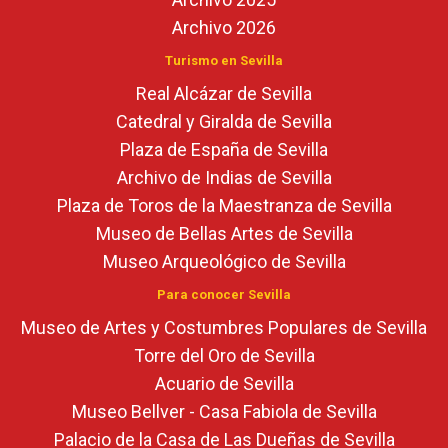
Archivo 2026
Turismo en Sevilla
Real Alcázar de Sevilla
Catedral y Giralda de Sevilla
Plaza de España de Sevilla
Archivo de Indias de Sevilla
Plaza de Toros de la Maestranza de Sevilla
Museo de Bellas Artes de Sevilla
Museo Arqueológico de Sevilla
Para conocer Sevilla
Museo de Artes y Costumbres Populares de Sevilla
Torre del Oro de Sevilla
Acuario de Sevilla
Museo Bellver - Casa Fabiola de Sevilla
Palacio de la Casa de Las Dueñas de Sevilla