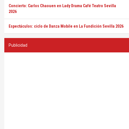
Concierto: Carlos Chaouen en Lady Drama Café Teatro Sevilla
2026
Espectáculos: ciclo de Danza Mobile en La Fundición Sevilla 2026
Publicidad