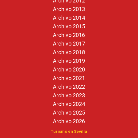
Archivo 2012
Archivo 2013
Archivo 2014
Archivo 2015
Archivo 2016
Archivo 2017
Archivo 2018
Archivo 2019
Archivo 2020
Archivo 2021
Archivo 2022
Archivo 2023
Archivo 2024
Archivo 2025
Archivo 2026
Turismo en Sevilla