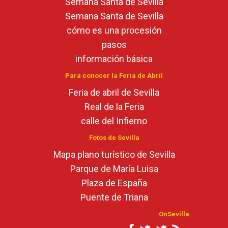
Semana Santa de Sevilla
Semana Santa de Sevilla
cómo es una procesión
pasos
información básica
Para conocer la Feria de Abril
Feria de abril de Sevilla
Real de la Feria
calle del Infierno
Fotos de Sevilla
Mapa plano turístico de Sevilla
Parque de María Luisa
Plaza de España
Puente de Triana
OnSevilla