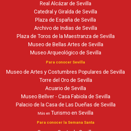
Real Alcázar de Sevilla
Catedral y Giralda de Sevilla
Plaza de España de Sevilla
Archivo de Indias de Sevilla
Plaza de Toros de la Maestranza de Sevilla
Museo de Bellas Artes de Sevilla
Museo Arqueológico de Sevilla
Para conocer Sevilla
Museo de Artes y Costumbres Populares de Sevilla
Torre del Oro de Sevilla
Acuario de Sevilla
Museo Bellver - Casa Fabiola de Sevilla
Palacio de la Casa de Las Dueñas de Sevilla
Turismo en Sevilla
Más en
Para conocer la Semana Santa